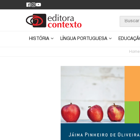
HISTÓRIA
LÍNGUA PORTUGUESA
EDUCAÇ
Home