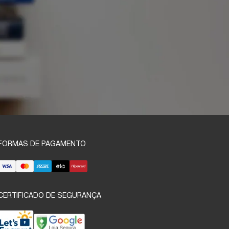
FORMAS DE PAGAMENTO
CERTIFICADO DE SEGURANÇA