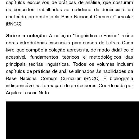
capítulos exclusivos de práticas de análise, que costuram
os conceitos trabalhados ao cotidiano da docência e ao
conteúdo proposto pela Base Nacional Comum Curricular
(BNCC).
Sobre a coleção:
A coleção “Linguística e Ensino” reúne
obras introdutórias essenciais para cursos de Letras. Cada
livro que compõe a coleção apresenta, de modo didático e
acessível, fundamentos teóricos e metodológicos das
principais teorias linguísticas. Todos os volumes incluem
capítulos de práticas de análise alinhados às habilidades da
Base Nacional Comum Curricular (BNCC). É bibliografia
indispensável na formação de professores. Coordenada por
Aquiles Tescari Neto.