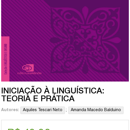
INICIAÇÃO À LINGUÍSTICA:
TEORIA E PRÁTICA
Autores:
Aquiles Tescari Neto
;
Amanda Macedo Balduino