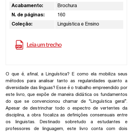
Acabamento:
Brochura
N. de páginas:
160
Coleção:
Linguística e Ensino
O que é, afinal, a Linguística? E como ela mobiliza seus
métodos para analisar tanto as regularidades quanto a
diversidade das línguas? Esse é o trabalho empreendido por
este livro, que expõe de maneira didática os fundamentos
do que se convencionou chamar de “Linguística geral”.
Apesar de destrinchar todo o espectro de vertentes da
disciplina, a obra focaliza as definições consensuais entre
os linguistas. Destinado sobretudo a estudantes e
professores de linguagem, este livro conta com dois