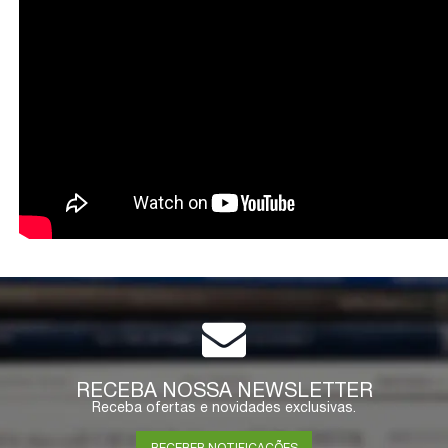
RECEBA NOSSA NEWSLETTER
Receba ofertas e novidades exclusivas.