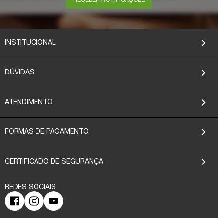
RECEBER NOTIFICAÇÕES
INSTITUCIONAL
DÚVIDAS
ATENDIMENTO
FORMAS DE PAGAMENTO
CERTIFICADO DE SEGURANÇA