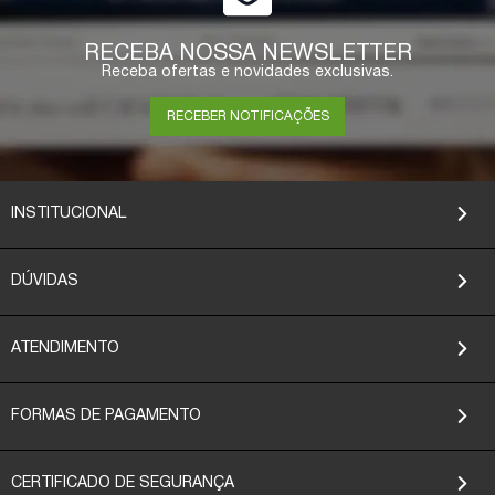
RECEBA NOSSA NEWSLETTER
Receba ofertas e novidades exclusivas.
RECEBER NOTIFICAÇÕES
INSTITUCIONAL
DÚVIDAS
ATENDIMENTO
FORMAS DE PAGAMENTO
CERTIFICADO DE SEGURANÇA