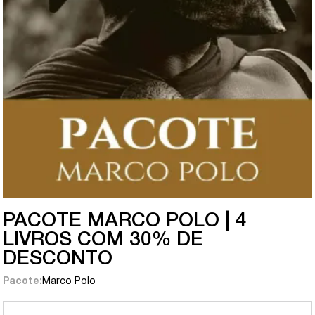
PACOTE MARCO POLO | 4
LIVROS COM 30% DE
DESCONTO
Pacote:
Marco Polo