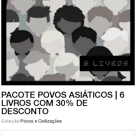
PACOTE POVOS ASIÁTICOS | 6
LIVROS COM 30% DE
DESCONTO
Coleção:
Povos e Civilizações