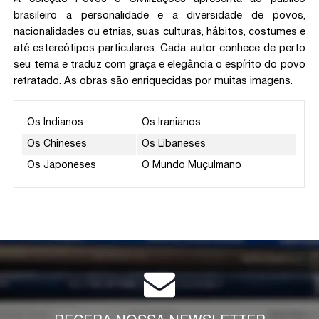
brasileiro a personalidade e a diversidade de povos,
nacionalidades ou etnias, suas culturas, hábitos, costumes e
até estereótipos particulares. Cada autor conhece de perto
seu tema e traduz com graça e elegância o espírito do povo
retratado. As obras são enriquecidas por muitas imagens.
Os Indianos
Os Iranianos
Os Chineses
Os Libaneses
Os Japoneses
O Mundo Muçulmano