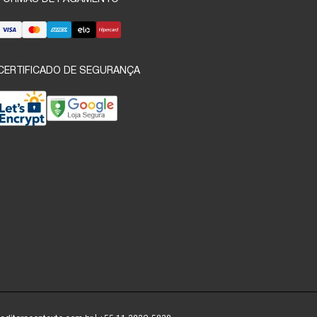
CERTIFICADO DE SEGURANÇA