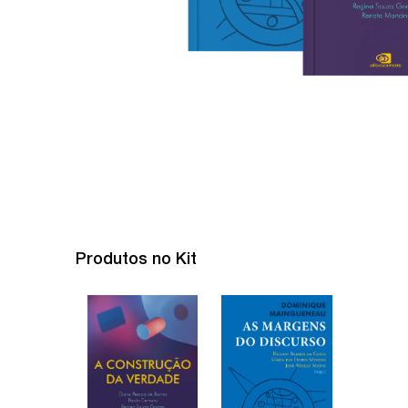
Produtos no Kit