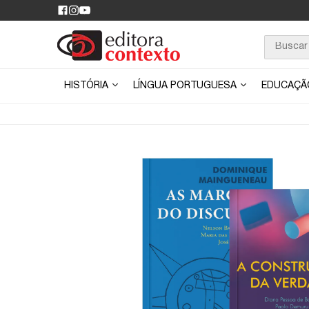
HISTÓRIA
LÍNGUA PORTUGUESA
EDUCAÇ