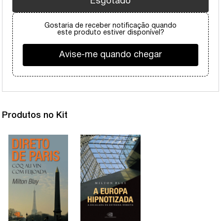
Esgotado
Gostaria de receber notificação quando
este produto estiver disponível?
Avise-me quando chegar
Produtos no Kit