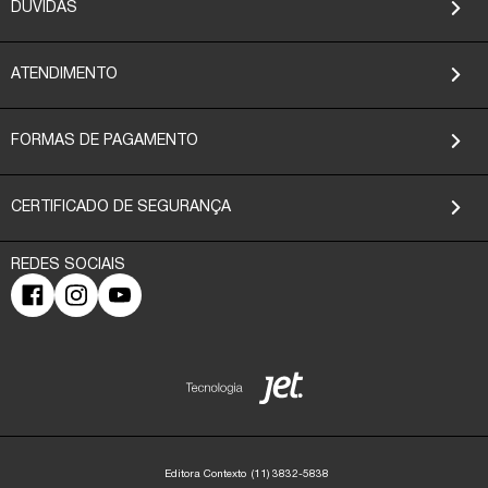
DÚVIDAS
ATENDIMENTO
FORMAS DE PAGAMENTO
CERTIFICADO DE SEGURANÇA
Editora Contexto
(11) 3832-5838