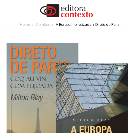
Home
Combos
A Europa hipnotizada + Direto de Paris