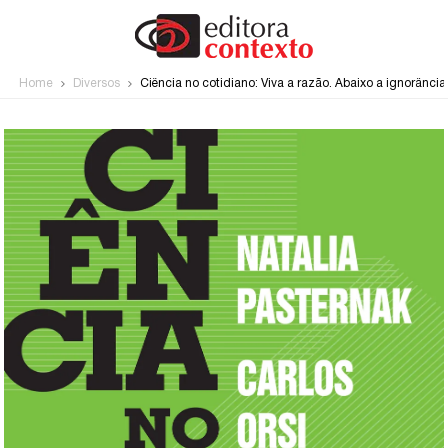
Home
Diversos
Ciência no cotidiano: Viva a razão. Abaixo a ignorância