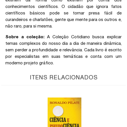
existem da forma como existem por conta dos
conhecimentos científicos. O cidadão que ignora fatos
científicos básicos pode se tornar presa fácil de
curandeiros e charlatões, gente que mente para os outros e,
não raro, para si mesma.
Sobre a coleção:
A Coleção Cotidiano busca explicar
temas complexos do nosso dia a dia de maneira dinâmica,
sem perder a profundidade e relevância. Cada livro é escrito
por especialistas em suas temáticas e conta com um
moderno projeto gráfico.
ITENS RELACIONADOS