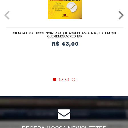
CIÊNCIA E PSEUDOCIÊNCIA: POR QUE ACREDITAMOS NAQUILO EM QUE
QUEREMOS ACREDITAR
R$ 43,00
COMPRAR