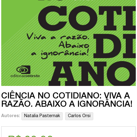
CIÊNCIA NO COTIDIANO: VIVA A
RAZÃO. ABAIXO A IGNORÂNCIA!
Autores:
Natalia Pasternak
Carlos Orsi