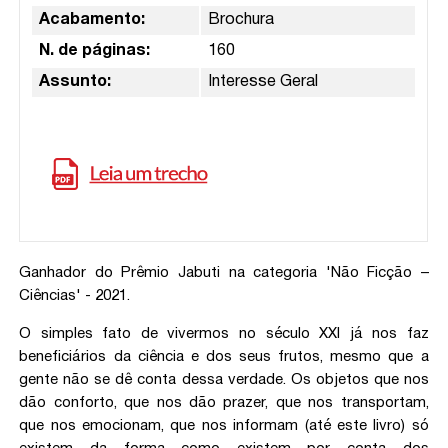
Acabamento:
Brochura
N. de páginas:
160
Assunto:
Interesse Geral
Ganhador do Prêmio Jabuti na categoria 'Não Ficção –
Ciências' - 2021.
O simples fato de vivermos no século XXI já nos faz
beneficiários da ciência e dos seus frutos, mesmo que a
gente não se dê conta dessa verdade. Os objetos que nos
dão conforto, que nos dão prazer, que nos transportam,
que nos emocionam, que nos informam (até este livro) só