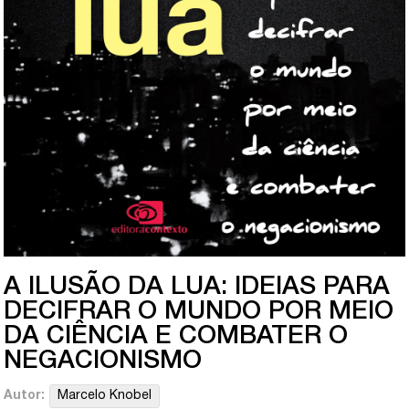
A ILUSÃO DA LUA: IDEIAS PARA
DECIFRAR O MUNDO POR MEIO
DA CIÊNCIA E COMBATER O
NEGACIONISMO
Autor:
Marcelo Knobel