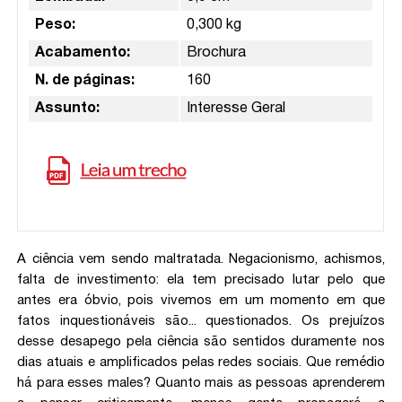
Peso:
0,300 kg
Acabamento:
Brochura
N. de páginas:
160
Assunto:
Interesse Geral
A ciência vem sendo maltratada. Negacionismo, achismos,
falta de investimento: ela tem precisado lutar pelo que
antes era óbvio, pois vivemos em um momento em que
fatos inquestionáveis são... questionados. Os prejuízos
desse desapego pela ciência são sentidos duramente nos
dias atuais e amplificados pelas redes sociais. Que remédio
há para esses males? Quanto mais as pessoas aprenderem