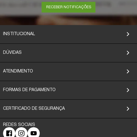
RECEBER NOTIFICAÇÕES
INSTITUCIONAL
DÚVIDAS
ATENDIMENTO
FORMAS DE PAGAMENTO
CERTIFICADO DE SEGURANÇA