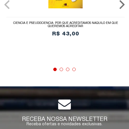
CIÊNCIA E PSEUDOCIÊNCIA: POR QUE ACREDITAMOS NAQUILO EM QUE
QUEREMOS ACREDITAR
R$ 43,00
COMPRAR
RECEBA NOSSA NEWSLETTER
Receba ofertas e novidades exclusivas.