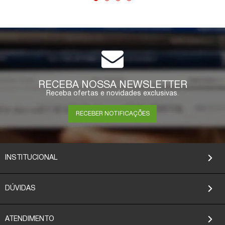
COMPRAR
RECEBA NOSSA NEWSLETTER
Receba ofertas e novidades exclusivas.
RECEBER NOTIFICAÇÕES
INSTITUCIONAL
DÚVIDAS
ATENDIMENTO