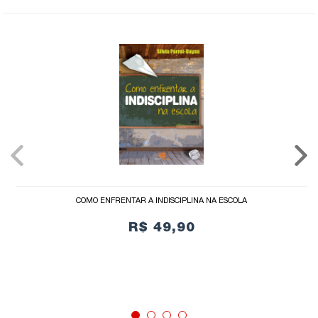
COMO ENFRENTAR A INDISCIPLINA NA ESCOLA
R$ 49,90