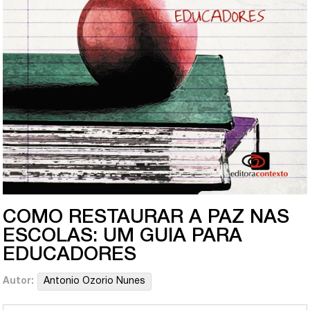
COMO RESTAURAR A PAZ NAS
ESCOLAS: UM GUIA PARA
EDUCADORES
Autor:
Antonio Ozorio Nunes