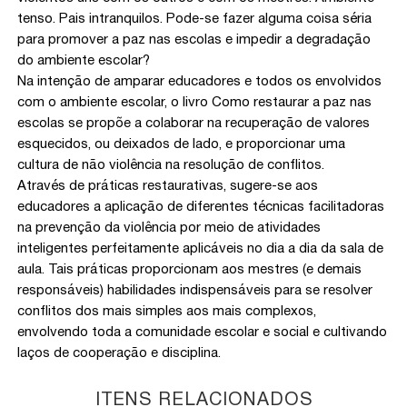
tenso. Pais intranquilos. Pode-se fazer alguma coisa séria
para promover a paz nas escolas e impedir a degradação
do ambiente escolar?
Na intenção de amparar educadores e todos os envolvidos
com o ambiente escolar, o livro Como restaurar a paz nas
escolas se propõe a colaborar na recuperação de valores
esquecidos, ou deixados de lado, e proporcionar uma
cultura de não violência na resolução de conflitos.
Através de práticas restaurativas, sugere-se aos
educadores a aplicação de diferentes técnicas facilitadoras
na prevenção da violência por meio de atividades
inteligentes perfeitamente aplicáveis no dia a dia da sala de
aula. Tais práticas proporcionam aos mestres (e demais
responsáveis) habilidades indispensáveis para se resolver
conflitos dos mais simples aos mais complexos,
envolvendo toda a comunidade escolar e social e cultivando
laços de cooperação e disciplina.
ITENS RELACIONADOS