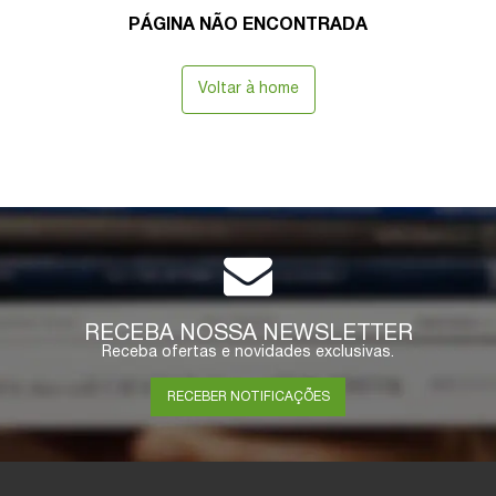
PÁGINA NÃO ENCONTRADA
Voltar à home
RECEBA NOSSA NEWSLETTER
Receba ofertas e novidades exclusivas.
RECEBER NOTIFICAÇÕES