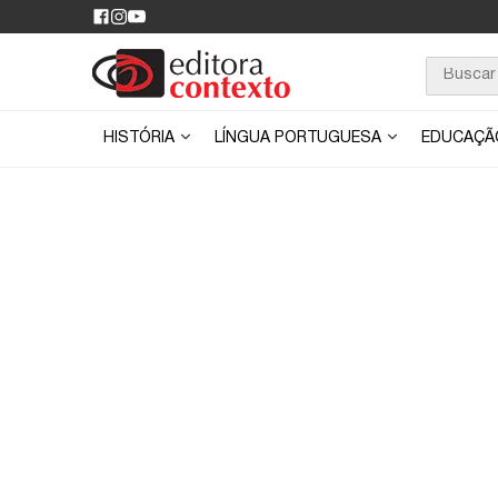
HISTÓRIA
LÍNGUA PORTUGUESA
EDUCAÇ