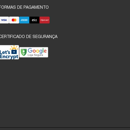
FORMAS DE PAGAMENTO
CERTIFICADO DE SEGURANÇA