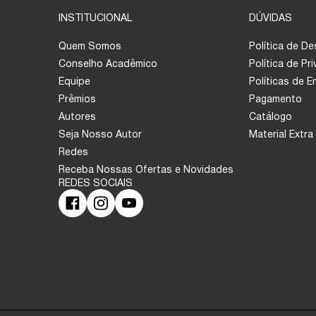
INSTITUCIONAL
DÚVIDAS
Quem Somos
Política de D
Conselho Acadêmico
Política de Pr
Equipe
Políticas de 
Prêmios
Pagamento
Autores
Catálogo
Seja Nosso Autor
Material Extra
Redes
Receba Nossas Ofertas e Novidades