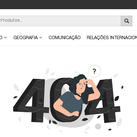
ÃO
GEOGRAFIA
COMUNICAÇÃO
RELAÇÕES INTERNACIO