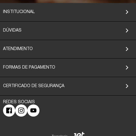
INSTITUCIONAL
DÚVIDAS
ATENDIMENTO
FORMAS DE PAGAMENTO
CERTIFICADO DE SEGURANÇA