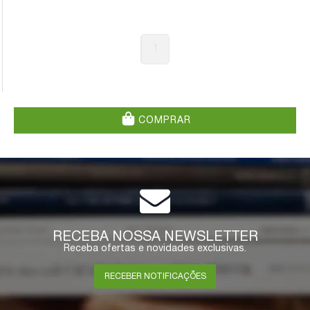
1
COMPRAR
RECEBA NOSSA NEWSLETTER
Receba ofertas e novidades exclusivas.
RECEBER NOTIFICAÇÕES