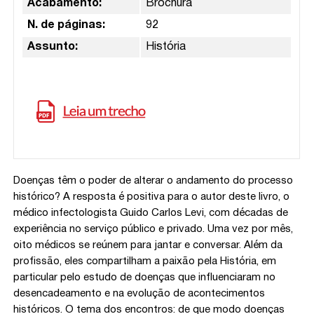
Acabamento:
Brochura
N. de páginas:
92
Assunto:
História
Doenças têm o poder de alterar o andamento do processo
histórico? A resposta é positiva para o autor deste livro, o
médico infectologista Guido Carlos Levi, com décadas de
experiência no serviço público e privado. Uma vez por mês,
oito médicos se reúnem para jantar e conversar. Além da
profissão, eles compartilham a paixão pela História, em
particular pelo estudo de doenças que influenciaram no
desencadeamento e na evolução de acontecimentos
históricos. O tema dos encontros: de que modo doenças