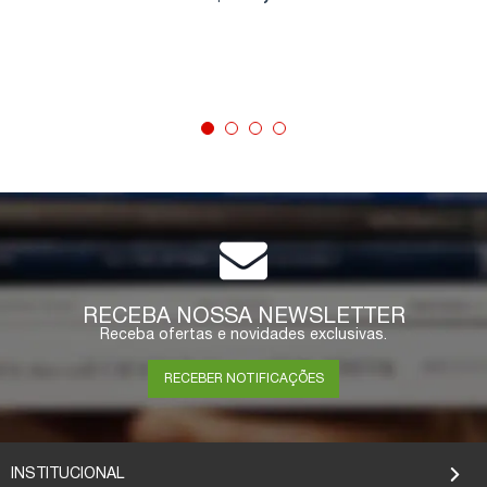
COMPRAR
RECEBA NOSSA NEWSLETTER
Receba ofertas e novidades exclusivas.
RECEBER NOTIFICAÇÕES
INSTITUCIONAL