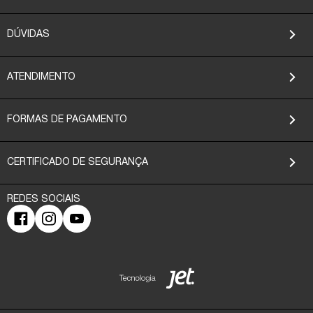
DÚVIDAS
ATENDIMENTO
FORMAS DE PAGAMENTO
CERTIFICADO DE SEGURANÇA