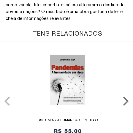
como varíola, tifo, escorbuto, cólera alteraram o destino de
povos e nações? O resultado é uma obra gostosa de ler e
cheia de informações relevantes.
ITENS RELACIONADOS
PANDEMIAS: A HUMANIDADE EM RISCO
R$ 55,00