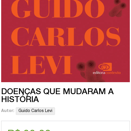
DOENÇAS QUE MUDARAM A
HISTÓRIA
Autor:
Guido Carlos Levi