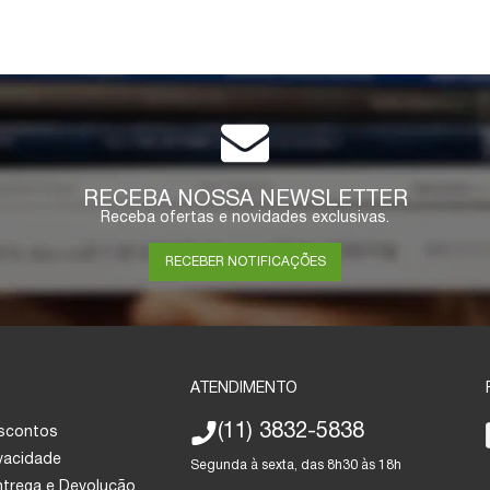
RECEBA NOSSA NEWSLETTER
Receba ofertas e novidades exclusivas.
RECEBER NOTIFICAÇÕES
ATENDIMENTO
(11) 3832-5838
escontos
ivacidade
Segunda à sexta, das 8h30 às 18h
Entrega e Devolução