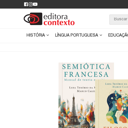
HISTÓRIA
LÍNGUA PORTUGUESA
EDUCAÇ