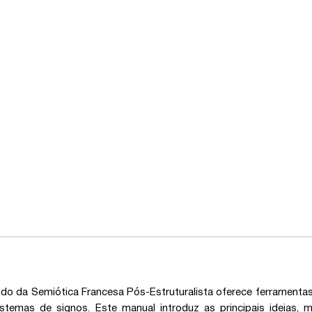
do da Semiótica Francesa Pós-Estruturalista oferece ferrament
stemas de signos. Este manual introduz as principais ideias, m