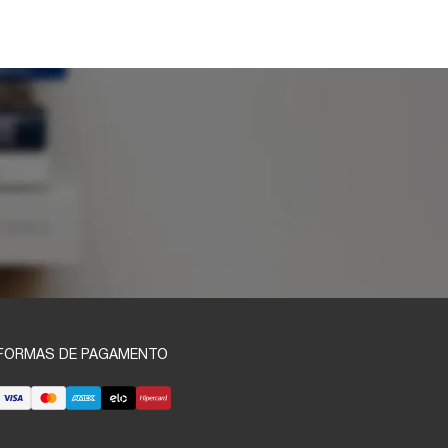
FORMAS DE PAGAMENTO