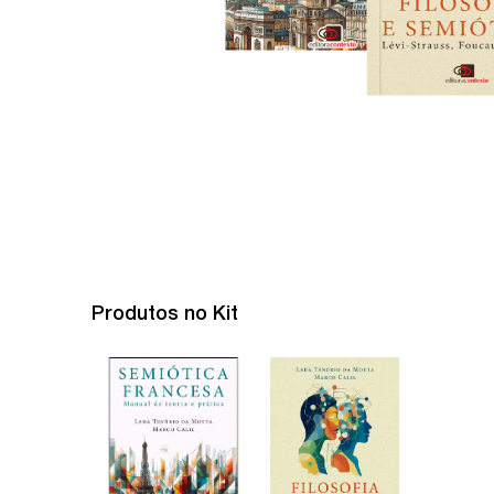
Produtos no Kit