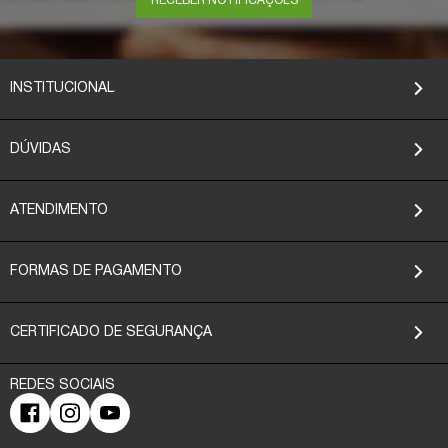
RECEBER NOTIFICAÇÕES
INSTITUCIONAL
DÚVIDAS
ATENDIMENTO
FORMAS DE PAGAMENTO
CERTIFICADO DE SEGURANÇA