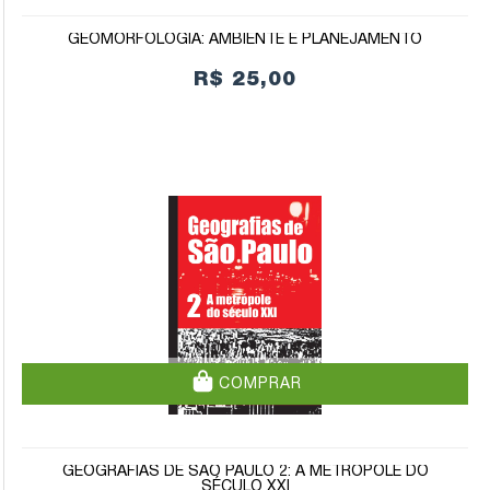
GEOMORFOLOGIA: AMBIENTE E PLANEJAMENTO
R$ 25,00
COMPRAR
GEOGRAFIAS DE SÃO PAULO 2: A METRÓPOLE DO
SÉCULO XXI