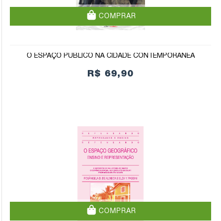
COMPRAR
O ESPAÇO PÚBLICO NA CIDADE CONTEMPORÂNEA
R$ 69,90
COMPRAR