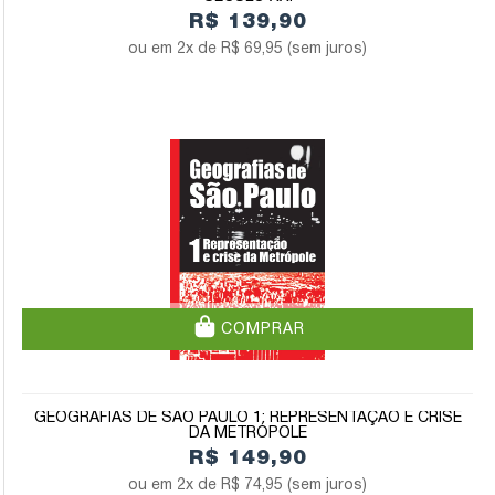
R$ 139,90
2x de
R$ 69,95
(sem juros)
COMPRAR
GEOGRAFIAS DE SÃO PAULO 1: REPRESENTAÇÃO E CRISE
DA METRÓPOLE
R$ 149,90
2x de
R$ 74,95
(sem juros)