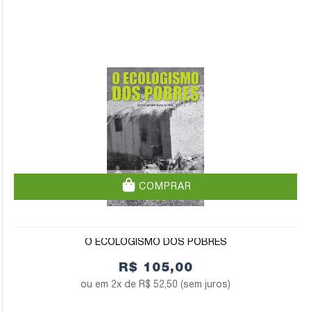
COMPRAR
O ECOLOGISMO DOS POBRES
R$ 105,00
2x de
R$ 52,50
(sem juros)