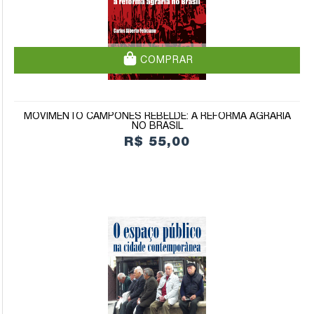
COMPRAR
MOVIMENTO CAMPONÊS REBELDE: A REFORMA AGRÁRIA
NO BRASIL
R$ 55,00