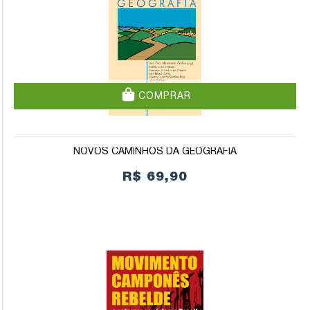
COMPRAR
NOVOS CAMINHOS DA GEOGRAFIA
R$ 69,90