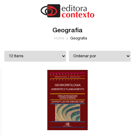
Geografia
Home
Geografia