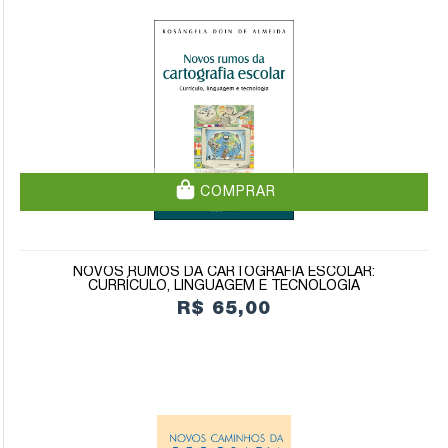
COMPRAR
NOVOS RUMOS DA CARTOGRAFIA ESCOLAR:
CURRÍCULO, LINGUAGEM E TECNOLOGIA
R$ 65,00