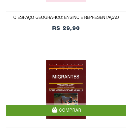
O ESPAÇO GEOGRÁFICO: ENSINO E REPRESENTAÇÃO
R$ 29,90
COMPRAR