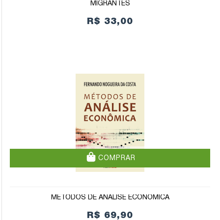
MIGRANTES
R$ 33,00
COMPRAR
MÉTODOS DE ANÁLISE ECONÔMICA
R$ 69,90