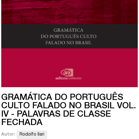
GRAMÁTICA DO PORTUGUÊS
CULTO FALADO NO BRASIL VOL.
IV - PALAVRAS DE CLASSE
FECHADA
Autor:
Rodolfo Ilari