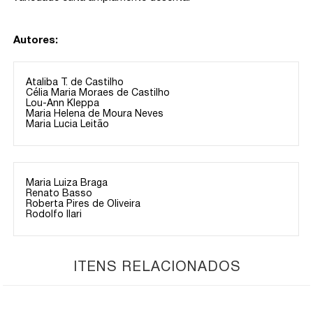
Autores:
Ataliba T. de Castilho
Célia Maria Moraes de Castilho
Lou-Ann Kleppa
Maria Helena de Moura Neves
Maria Lucia Leitão
Maria Luiza Braga
Renato Basso
Roberta Pires de Oliveira
Rodolfo Ilari
ITENS RELACIONADOS