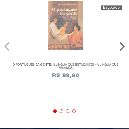
O PORTUGUÊS DA GENTE: A LÍNGUA QUE ESTUDAMOS - A LÍNGUA QUE
FALAMOS
R$ 89,90