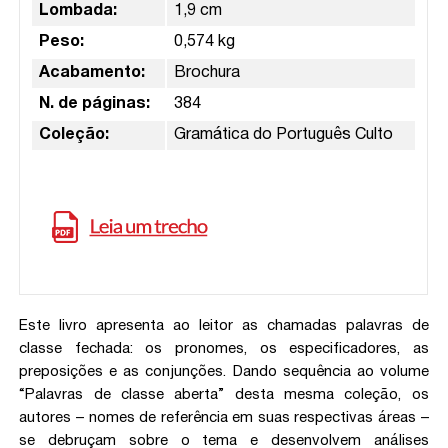
Lombada:
1,9 cm
Peso:
0,574 kg
Acabamento:
Brochura
N. de páginas:
384
Coleção:
Gramática do Português Culto
Este livro apresenta ao leitor as chamadas palavras de
classe fechada: os pronomes, os especificadores, as
preposições e as conjunções. Dando sequência ao volume
“Palavras de classe aberta” desta mesma coleção, os
autores – nomes de referência em suas respectivas áreas –
se debruçam sobre o tema e desenvolvem análises