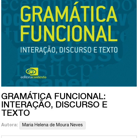
GRAMÁTICA FUNCIONAL:
INTERAÇÃO, DISCURSO E
TEXTO
Autora:
Maria Helena de Moura Neves