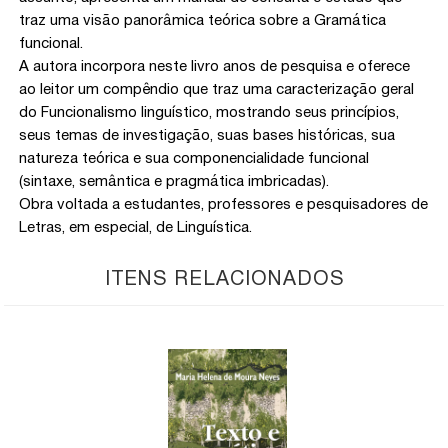
traz uma visão panorâmica teórica sobre a Gramática
funcional.
A autora incorpora neste livro anos de pesquisa e oferece
ao leitor um compêndio que traz uma caracterização geral
do Funcionalismo linguístico, mostrando seus princípios,
seus temas de investigação, suas bases históricas, sua
natureza teórica e sua componencialidade funcional
(sintaxe, semântica e pragmática imbricadas).
Obra voltada a estudantes, professores e pesquisadores de
Letras, em especial, de Linguística.
ITENS RELACIONADOS