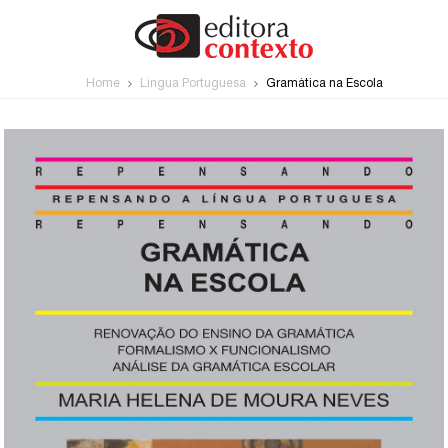
Home
Língua Portuguesa
Gramática na Escola