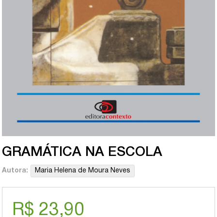
GRAMÁTICA NA ESCOLA
Autora:
Maria Helena de Moura Neves
R$ 23,90