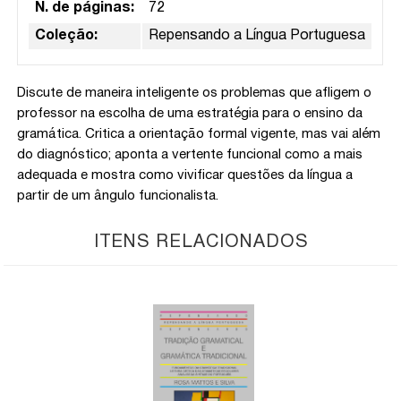
N. de páginas:
72
Coleção:
Repensando a Língua Portuguesa
Discute de maneira inteligente os problemas que afligem o
professor na escolha de uma estratégia para o ensino da
gramática. Critica a orientação formal vigente, mas vai além
do diagnóstico; aponta a vertente funcional como a mais
adequada e mostra como vivificar questões da língua a
partir de um ângulo funcionalista.
ITENS RELACIONADOS