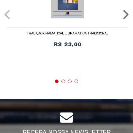
TRADIÇÃO GRAMATICAL E GRAMÁTICA TRADICIONAL
R$ 23,00
COMPRAR