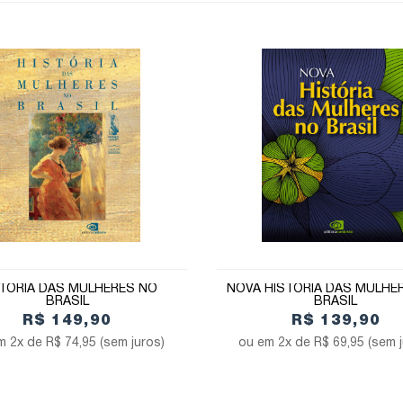
TÓRIA DAS MULHERES NO
NOVA HISTÓRIA DAS MULHE
BRASIL
BRASIL
R$ 149,90
R$ 139,90
2x de
R$ 74,95
(sem juros)
2x de
R$ 69,95
(sem 