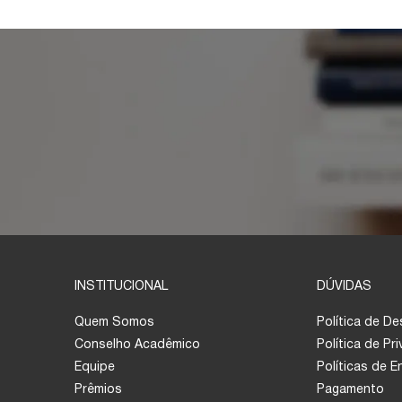
INSTITUCIONAL
DÚVIDAS
Quem Somos
Política de D
Conselho Acadêmico
Política de Pr
Equipe
Políticas de 
Prêmios
Pagamento