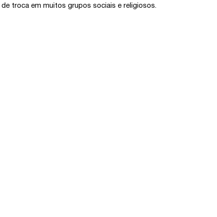
de troca em muitos grupos sociais e religiosos.