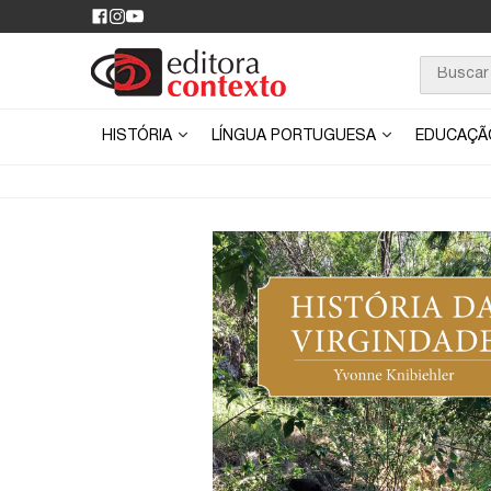
HISTÓRIA
LÍNGUA PORTUGUESA
EDUCAÇ