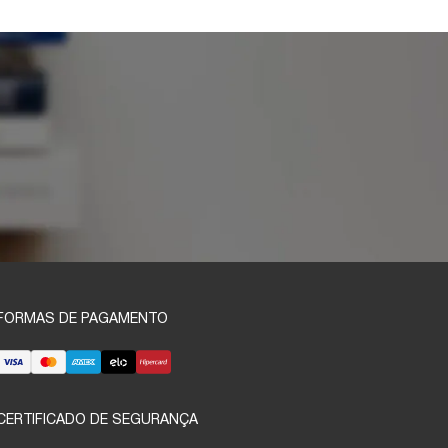
FORMAS DE PAGAMENTO
CERTIFICADO DE SEGURANÇA