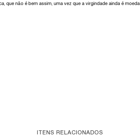
ica, que não é bem assim, uma vez que a virgindade ainda é moeda 
ITENS RELACIONADOS