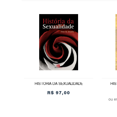
HISTÓRIA DA SEXUALIDADE
HIS
R$ 97,00