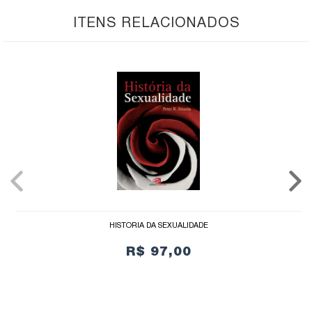
ITENS RELACIONADOS
HISTÓRIA DA SEXUALIDADE
R$ 97,00