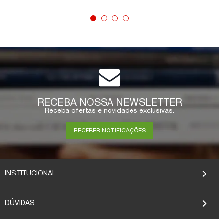
COMPRAR
RECEBA NOSSA NEWSLETTER
Receba ofertas e novidades exclusivas.
RECEBER NOTIFICAÇÕES
INSTITUCIONAL
DÚVIDAS