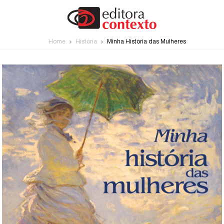
Home
História
Minha História das Mulheres