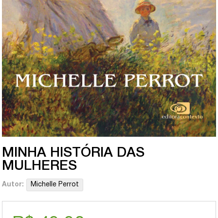
MINHA HISTÓRIA DAS
MULHERES
Autor:
Michelle Perrot