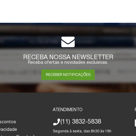
RECEBA NOSSA NEWSLETTER
Receba ofertas e novidades exclusivas.
RECEBER NOTIFICAÇÕES
ATENDIMENTO
(11) 3832-5838
escontos
ivacidade
Segunda à sexta, das 8h30 às 18h