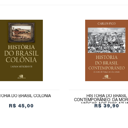
TÓRIA DO BRASIL COLÔNIA
HISTÓRIA DO BRASIL
CONTEMPORÂNEO: DA MOR
VARGAS AOS DIAS ATUA
R$ 45,00
R$ 39,90