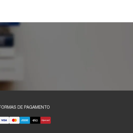
FORMAS DE PAGAMENTO