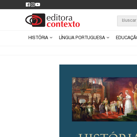
HISTÓRIA
LÍNGUA PORTUGUESA
EDUCAÇ