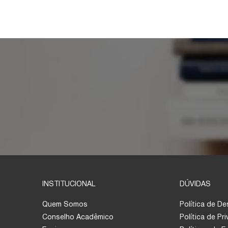
INSTITUCIONAL
DÚVIDAS
Quem Somos
Política de D
Conselho Acadêmico
Política de Pr