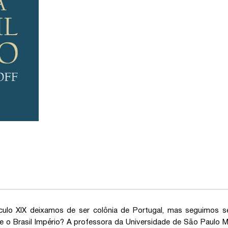
culo XIX deixamos de ser colônia de Portugal, mas seguimos 
e o Brasil Império? A professora da Universidade de São Paulo Mi