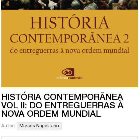
HISTÓRIA CONTEMPORÂNEA
VOL II: DO ENTREGUERRAS À
NOVA ORDEM MUNDIAL
Autor:
Marcos Napolitano