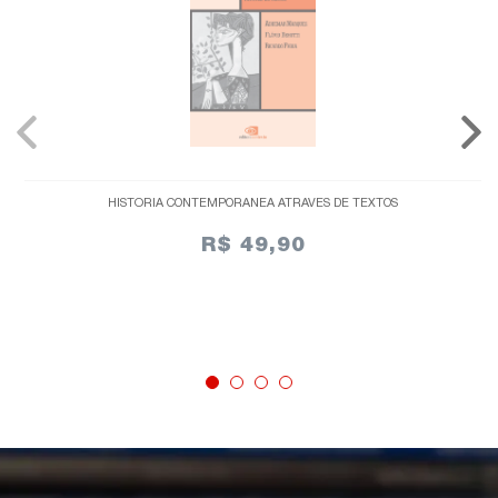
HISTÓRIA CONTEMPORÂNEA ATRAVÉS DE TEXTOS
R$ 49,90