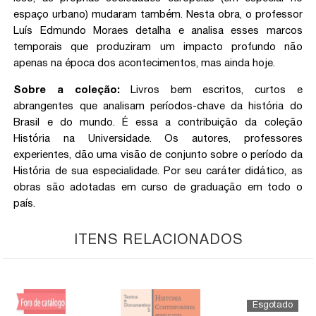
espaço urbano) mudaram também. Nesta obra, o professor
Luís Edmundo Moraes detalha e analisa esses marcos
temporais que produziram um impacto profundo não
apenas na época dos acontecimentos, mas ainda hoje.
Sobre a coleção:
Livros bem escritos, curtos e
abrangentes que analisam períodos-chave da história do
Brasil e do mundo. É essa a contribuição da coleção
História na Universidade. Os autores, professores
experientes, dão uma visão de conjunto sobre o período da
História de sua especialidade. Por seu caráter didático, as
obras são adotadas em curso de graduação em todo o
país.
ITENS RELACIONADOS