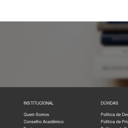
INSTITUCIONAL
DÚVIDAS
Quem Somos
Política de D
Conselho Acadêmico
Política de Pr