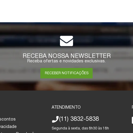
RECEBA NOSSA NEWSLETTER
Receba ofertas e novidades exclusivas.
RECEBER NOTIFICAÇÕES
ATENDIMENTO
(11) 3832-5838
escontos
ivacidade
Segunda à sexta, das 8h30 às 18h