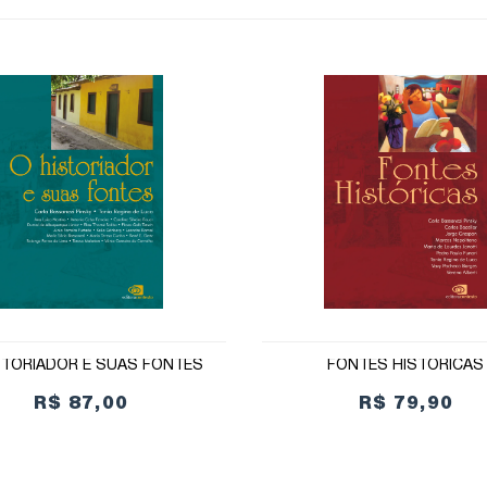
STORIADOR E SUAS FONTES
FONTES HISTÓRICAS
R$ 87,00
R$ 79,90