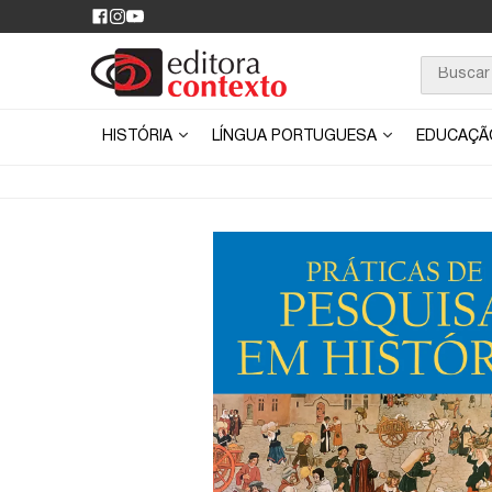
HISTÓRIA
LÍNGUA PORTUGUESA
EDUCAÇ