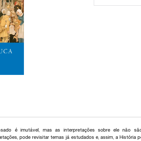
sado é imutável, mas as interpretações sobre ele não são 
retações, pode revisitar temas já estudados e, assim, a História