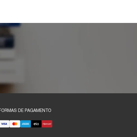
FORMAS DE PAGAMENTO