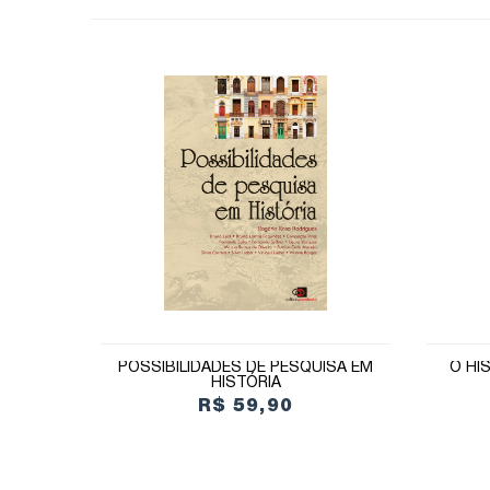
POSSIBILIDADES DE PESQUISA EM
O HI
HISTÓRIA
R$ 59,90