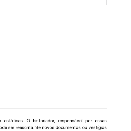
estáticas. O historiador, responsável por essas
 pode ser reescrita. Se novos documentos ou vestígios