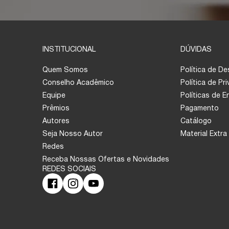
INSTITUCIONAL
DÚVIDAS
Quem Somos
Política de D
Conselho Acadêmico
Política de Pr
Equipe
Políticas de 
Prêmios
Pagamento
Autores
Catálogo
Seja Nosso Autor
Material Extra
Redes
Receba Nossas Ofertas e Novidades