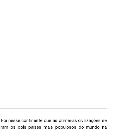
Foi nesse continente que as primeiras civilizações se
contram os dois países mais populosos do mundo na