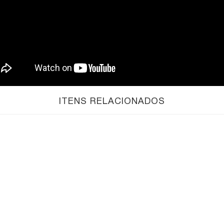
ITENS RELACIONADOS