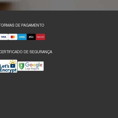
FORMAS DE PAGAMENTO
CERTIFICADO DE SEGURANÇA