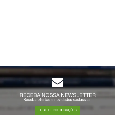
RECEBA NOSSA NEWSLETTER
Receba ofertas e novidades exclusivas.
RECEBER NOTIFICAÇÕES