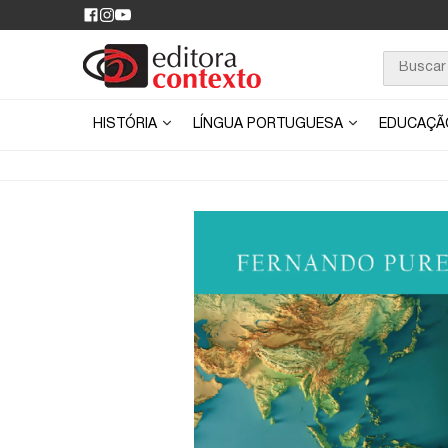
HISTÓRIA
LÍNGUA PORTUGUESA
EDUCAÇ