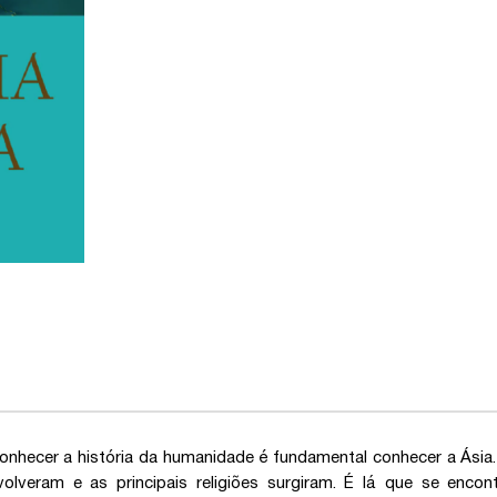
onhecer a história da humanidade é fundamental conhecer a Ásia. 
volveram e as principais religiões surgiram. É lá que se en