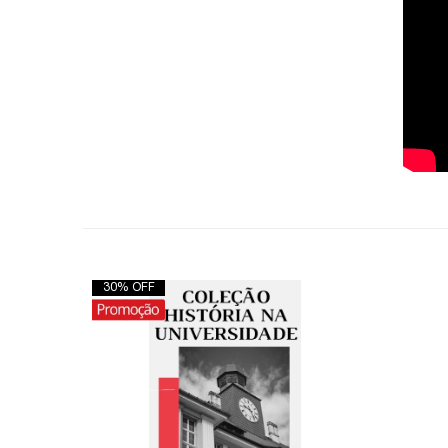
30% OFF