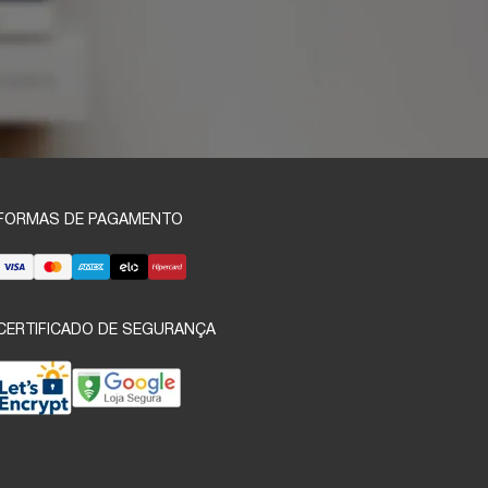
FORMAS DE PAGAMENTO
CERTIFICADO DE SEGURANÇA