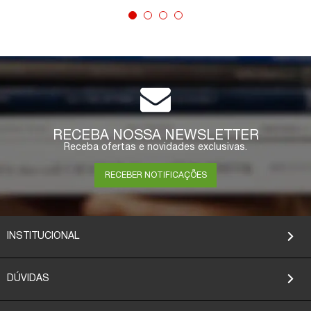
COMPRAR
RECEBA NOSSA NEWSLETTER
Receba ofertas e novidades exclusivas.
RECEBER NOTIFICAÇÕES
INSTITUCIONAL
DÚVIDAS