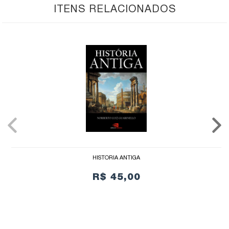
ITENS RELACIONADOS
HISTÓRIA ANTIGA
R$ 45,00