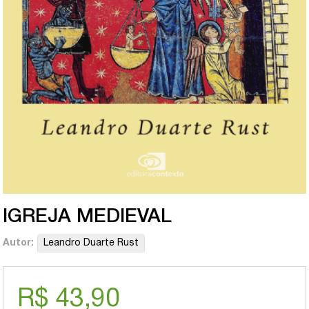
IGREJA MEDIEVAL
Autor:
Leandro Duarte Rust
R$ 43,90