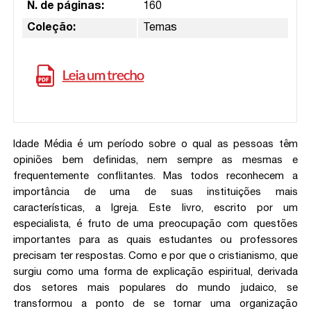
N. de páginas:
160
Coleção:
Temas
Idade Média é um período sobre o qual as pessoas têm
opiniões bem definidas, nem sempre as mesmas e
frequentemente conflitantes. Mas todos reconhecem a
importância de uma de suas instituições mais
características, a Igreja. Este livro, escrito por um
especialista, é fruto de uma preocupação com questões
importantes para as quais estudantes ou professores
precisam ter respostas. Como e por que o cristianismo, que
surgiu como uma forma de explicação espiritual, derivada
dos setores mais populares do mundo judaico, se
transformou a ponto de se tornar uma organização