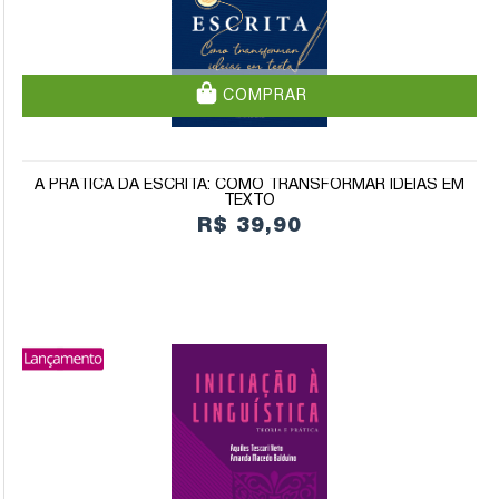
COMPRAR
A PRÁTICA DA ESCRITA: COMO TRANSFORMAR IDEIAS EM
TEXTO
R$ 39,90