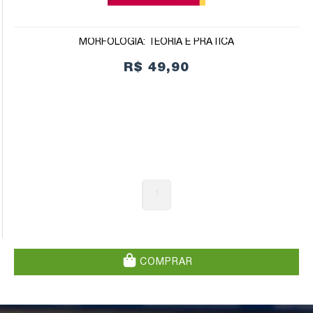
MORFOLOGIA: TEORIA E PRÁTICA
R$ 49,90
1
COMPRAR