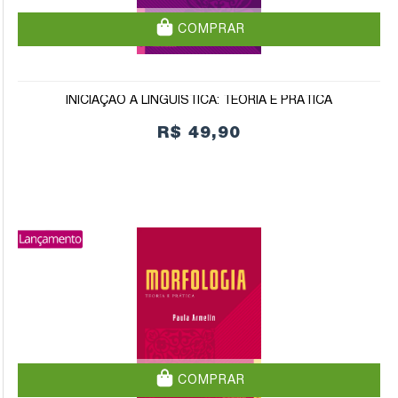
COMPRAR
INICIAÇÃO À LINGUÍSTICA: TEORIA E PRÁTICA
R$ 49,90
COMPRAR