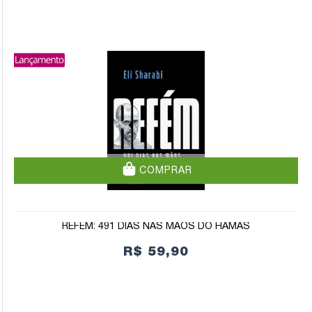
COMPRAR
REFÉM: 491 DIAS NAS MÃOS DO HAMAS
R$ 59,90