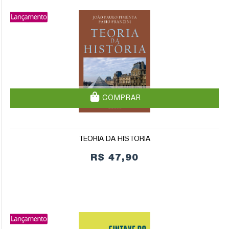
COMPRAR
TEORIA DA HISTÓRIA
R$ 47,90