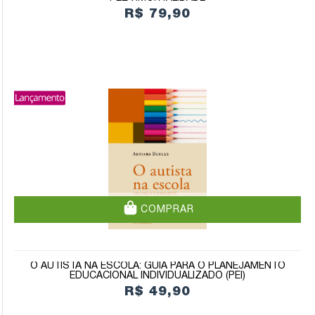
R$ 79,90
COMPRAR
O AUTISTA NA ESCOLA: GUIA PARA O PLANEJAMENTO
EDUCACIONAL INDIVIDUALIZADO (PEI)
R$ 49,90