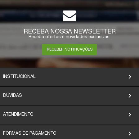
RECEBA NOSSA NEWSLETTER
Receba ofertas e novidades exclusivas.
RECEBER NOTIFICAÇÕES
INSTITUCIONAL
DÚVIDAS
ATENDIMENTO
FORMAS DE PAGAMENTO