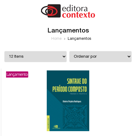
Lançamentos
Home
Lançamentos