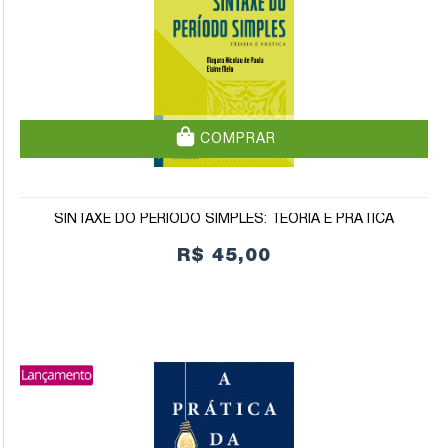
COMPRAR
SINTAXE DO PERÍODO SIMPLES: TEORIA E PRÁTICA
R$ 45,00