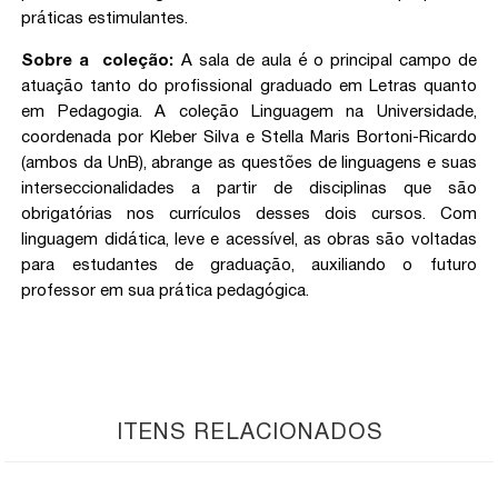
práticas estimulantes.
Sobre a coleção:
A sala de aula é o principal campo de
atuação tanto do profissional graduado em Letras quanto
em Pedagogia. A coleção Linguagem na Universidade,
coordenada por Kleber Silva e Stella Maris Bortoni-Ricardo
(ambos da UnB), abrange as questões de linguagens e suas
interseccionalidades a partir de disciplinas que são
obrigatórias nos currículos desses dois cursos. Com
linguagem didática, leve e acessível, as obras são voltadas
para estudantes de graduação, auxiliando o futuro
professor em sua prática pedagógica.
ITENS RELACIONADOS