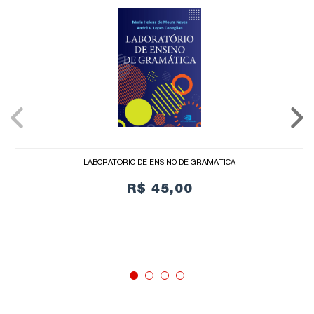
LABORATÓRIO DE ENSINO DE GRAMÁTICA
R$ 45,00