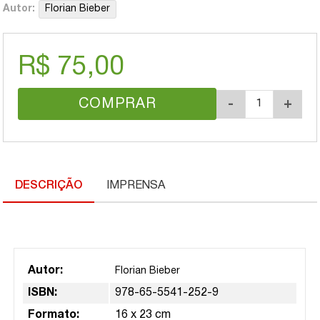
Autor:
Florian Bieber
R$ 75,00
COMPRAR
-
+
DESCRIÇÃO
IMPRENSA
Autor:
Florian Bieber
ISBN:
978-65-5541-252-9
Formato:
16 x 23 cm