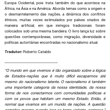
Europa Ocidental, pois trata também do que acontece na
África, na Ásia e na América. Aborda temas como a origem e
o desmantelamento das nações, a dinâmica dos conflitos
étnicos, muitas vezes estimulados por países criados de
maneira artificial, em que inimigos tradicionais foram
colocados sob uma mesma bandeira. O livro lança luz sobre
questões contemporâneas, como migração, diversidade e
políticas autoritárias encontradas no nacionalismo atual.
Tradutor:
Roberto Cataldo
___________________________
“O mundo em que vivemos é tão organizado sobre a lógica
de Estados-nações que é muito difícil escaparmos até
mesmo do nacionalismo latente. O nacionalismo é também
uma importante categoria da nossa identidade, da nossa
forma de nos conectarmos com comunidades políticas e
com os povos que habitam um mesmo Estado. Então, é
normal que vivamos em um mundo de nações. A questão