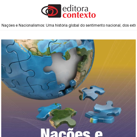
Nações e Nacionalismos: Uma história global do sentimento nacional, dos extr