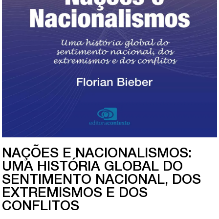
NAÇÕES E NACIONALISMOS:
UMA HISTÓRIA GLOBAL DO
SENTIMENTO NACIONAL, DOS
EXTREMISMOS E DOS
CONFLITOS