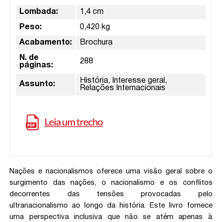
Lombada:
1,4 cm
Peso:
0,420 kg
Acabamento:
Brochura
N. de
288
páginas:
História, Interesse geral,
Assunto:
Relações Internacionais
Nações e nacionalismos oferece uma visão geral sobre o
surgimento das nações, o nacionalismo e os conflitos
decorrentes das tensões provocadas pelo
ultranacionalismo ao longo da história. Este livro fornece
uma perspectiva inclusiva que não se atém apenas à