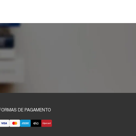
FORMAS DE PAGAMENTO