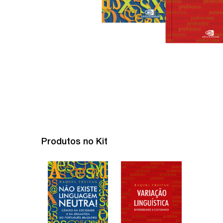
Produtos no Kit