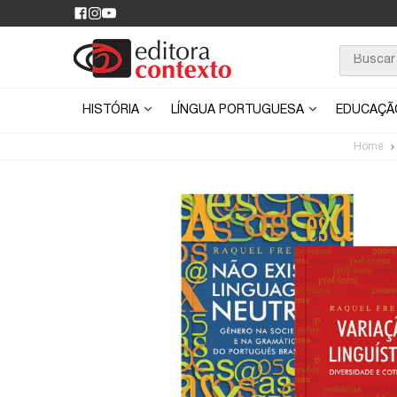
HISTÓRIA
LÍNGUA PORTUGUESA
EDUCAÇ
Home