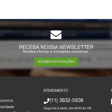
RECEBA NOSSA NEWSLETTER
Receba ofertas e novidades exclusivas.
RECEBER NOTIFICAÇÕES
ATENDIMENTO
(11) 3832-5838
escontos
ivacidade
Segunda à sexta, das 8h30 às 18h