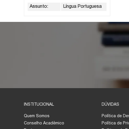
Assunto:
Língua Portuguesa
INSTITUCIONAL
DÚVIDAS
Quem Somos
Política de D
Conselho Acadêmico
Política de Pr