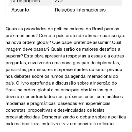
N. de páginas:
272
Assunto:
Relações Internacionais
Quais as prioridades de política externa do Brasil para os
próximos anos? Como o país pretende afirmar sua inserção
na nova ordem global? Que papel pretende assumir? Qual
imagem deve passar? Quais serão os maiores desafios a
superar? Esta obra apresenta respostas a essas e a outras
perguntas, envolvendo uma nova geração de diplomatas,
jornalistas, professores e representantes do setor privado
nos debates sobre os rumos da agenda internacional do
país. O livro aprofunda a discussão sobre a inserção do
Brasil na ordem global e os principais obstáculos que
deverão ser enfrentados nos próximos anos, com análises
modernas e pragmáticas, baseadas em experiências
concretas, propositivas e desvinculadas de ideias
preestabelecidas. Democratizando o debate sobre a política
externa brasileira, este livro traz um convite à reflexão.