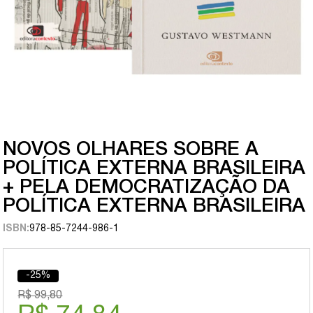
NOVOS OLHARES SOBRE A
POLÍTICA EXTERNA BRASILEIRA
+ PELA DEMOCRATIZAÇÃO DA
POLÍTICA EXTERNA BRASILEIRA
ISBN:
978-85-7244-986-1
-25%
R$ 99,80