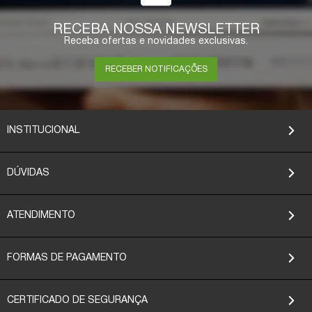
RECEBA NOSSA NEWSLETTER
Receba ofertas e novidades exclusivas.
RECEBER NOTIFICAÇÕES
INSTITUCIONAL
DÚVIDAS
ATENDIMENTO
FORMAS DE PAGAMENTO
CERTIFICADO DE SEGURANÇA