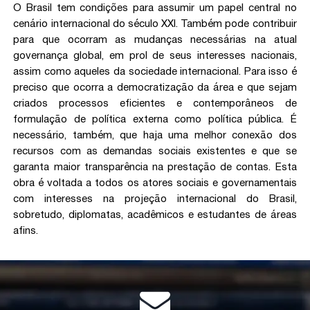
O Brasil tem condições para assumir um papel central no
cenário internacional do século XXI. Também pode contribuir
para que ocorram as mudanças necessárias na atual
governança global, em prol de seus interesses nacionais,
assim como aqueles da sociedade internacional. Para isso é
preciso que ocorra a democratização da área e que sejam
criados processos eficientes e contemporâneos de
formulação de política externa como política pública. É
necessário, também, que haja uma melhor conexão dos
recursos com as demandas sociais existentes e que se
garanta maior transparência na prestação de contas. Esta
obra é voltada a todos os atores sociais e governamentais
com interesses na projeção internacional do Brasil,
sobretudo, diplomatas, acadêmicos e estudantes de áreas
afins.