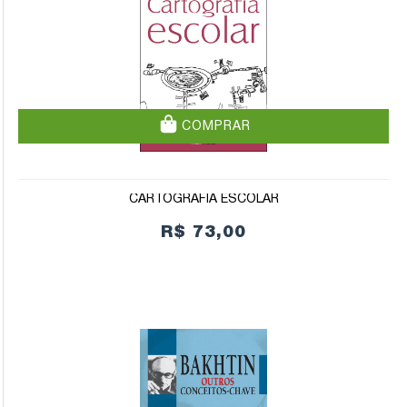
COMPRAR
CARTOGRAFIA ESCOLAR
R$ 73,00