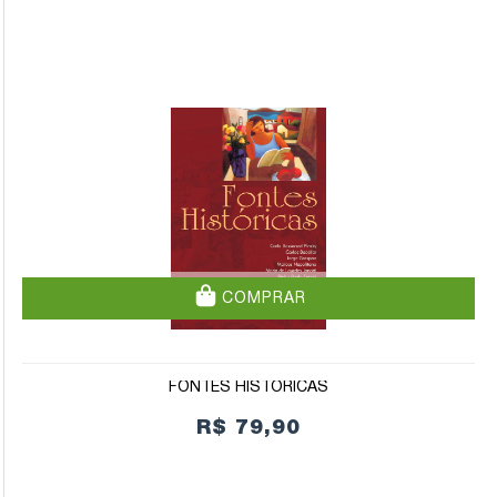
COMPRAR
FONTES HISTÓRICAS
R$ 79,90