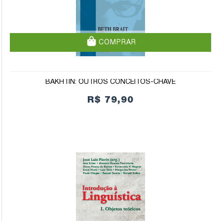
COMPRAR
BAKHTIN: OUTROS CONCEITOS-CHAVE
R$ 79,90