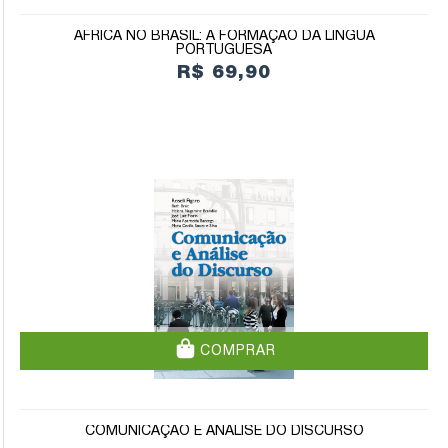
ÁFRICA NO BRASIL: A FORMAÇÃO DA LÍNGUA
PORTUGUESA
R$ 69,90
COMPRAR
COMUNICAÇÃO E ANÁLISE DO DISCURSO