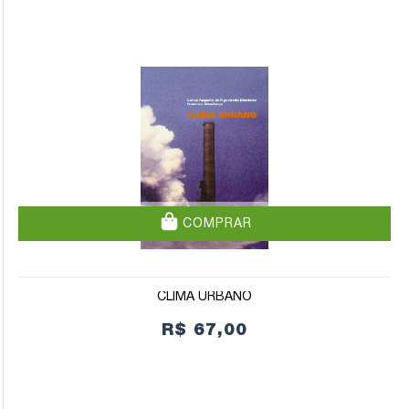
COMPRAR
CLIMA URBANO
R$ 67,00