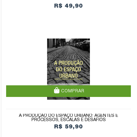
R$ 49,90
COMPRAR
A PRODUÇÃO DO ESPAÇO URBANO: AGENTES E
PROCESSOS, ESCALAS E DESAFIOS
R$ 59,90