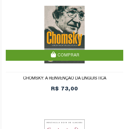
COMPRAR
CHOMSKY: A REINVENÇÃO DA LINGUÍSTICA
R$ 73,00