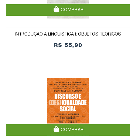
COMPRAR
INTRODUÇÃO À LINGUÍSTICA I: OBJETOS TEÓRICOS
R$ 55,90
COMPRAR