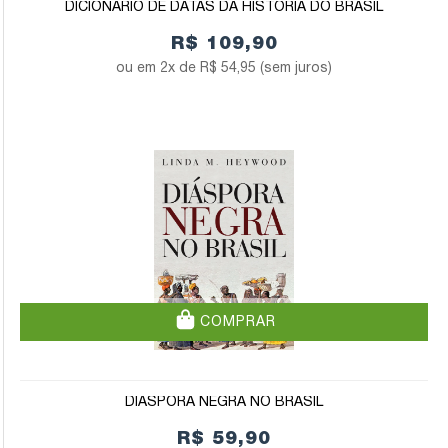
DICIONÁRIO DE DATAS DA HISTÓRIA DO BRASIL
R$ 109,90
2x de
R$ 54,95
(sem juros)
COMPRAR
DIÁSPORA NEGRA NO BRASIL
R$ 59,90