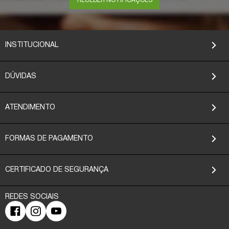
RECEBER NOTIFICAÇÕES
INSTITUCIONAL
DÚVIDAS
ATENDIMENTO
FORMAS DE PAGAMENTO
CERTIFICADO DE SEGURANÇA