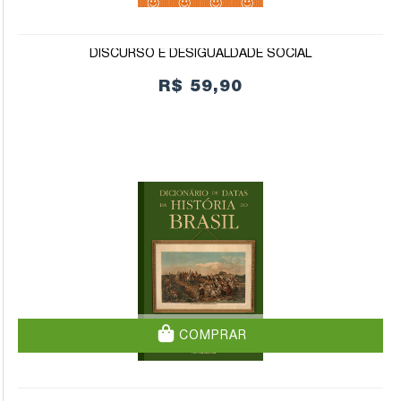
DISCURSO E DESIGUALDADE SOCIAL
R$ 59,90
COMPRAR