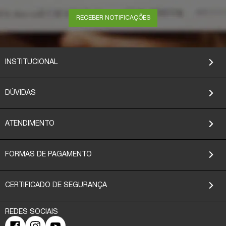
RECEBER NOTIFICAÇÕES
INSTITUCIONAL
DÚVIDAS
ATENDIMENTO
FORMAS DE PAGAMENTO
CERTIFICADO DE SEGURANÇA