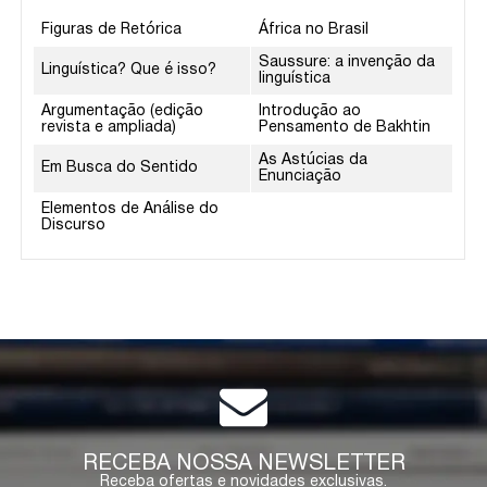
Figuras de Retórica
África no Brasil
Saussure: a invenção da
Linguística? Que é isso?
linguística
Argumentação (edição
Introdução ao
revista e ampliada)
Pensamento de Bakhtin
As Astúcias da
Em Busca do Sentido
Enunciação
Elementos de Análise do
Discurso
RECEBA NOSSA NEWSLETTER
Receba ofertas e novidades exclusivas.