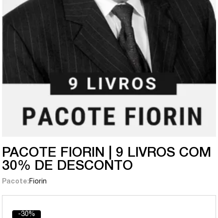
PACOTE FIORIN | 9 LIVROS COM
30% DE DESCONTO
Pacote:
Fiorin
-30%