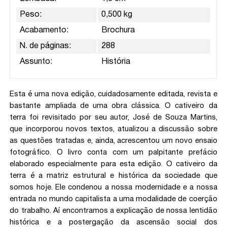
Peso:
0,500 kg
Acabamento:
Brochura
N. de páginas:
288
Assunto:
História
Esta é uma nova edição, cuidadosamente editada, revista e
bastante ampliada de uma obra clássica. O cativeiro da
terra foi revisitado por seu autor, José de Souza Martins,
que incorporou novos textos, atualizou a discussão sobre
as questões tratadas e, ainda, acrescentou um novo ensaio
fotográfico. O livro conta com um palpitante prefácio
elaborado especialmente para esta edição. O cativeiro da
terra é a matriz estrutural e histórica da sociedade que
somos hoje. Ele condenou a nossa modernidade e a nossa
entrada no mundo capitalista a uma modalidade de coerção
do trabalho. Aí encontramos a explicação de nossa lentidão
histórica e a postergação da ascensão social dos