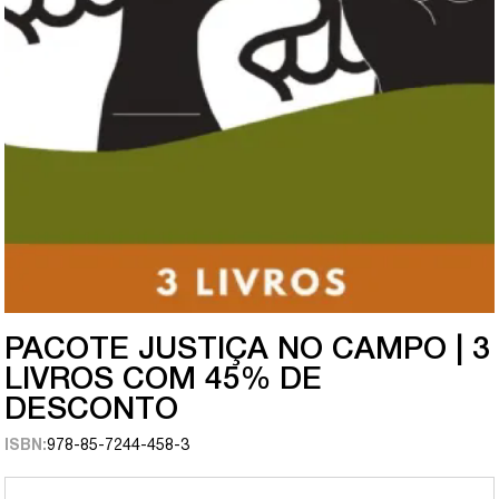
PACOTE JUSTIÇA NO CAMPO | 3
LIVROS COM 45% DE
DESCONTO
ISBN:
978-85-7244-458-3