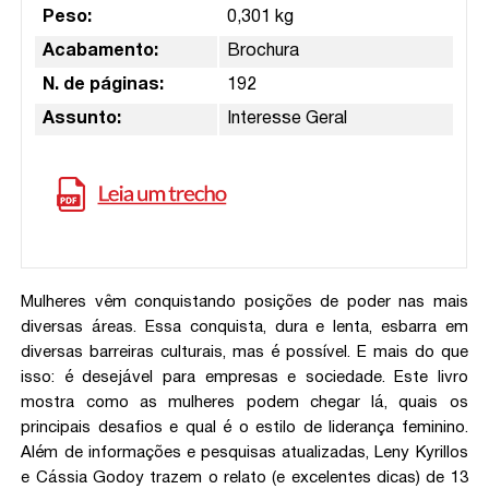
Peso:
0,301 kg
Acabamento:
Brochura
N. de páginas:
192
Assunto:
Interesse Geral
Mulheres vêm conquistando posições de poder nas mais
diversas áreas. Essa conquista, dura e lenta, esbarra em
diversas barreiras culturais, mas é possível. E mais do que
isso: é desejável para empresas e sociedade. Este livro
mostra como as mulheres podem chegar lá, quais os
principais desafios e qual é o estilo de liderança feminino.
Além de informações e pesquisas atualizadas, Leny Kyrillos
e Cássia Godoy trazem o relato (e excelentes dicas) de 13