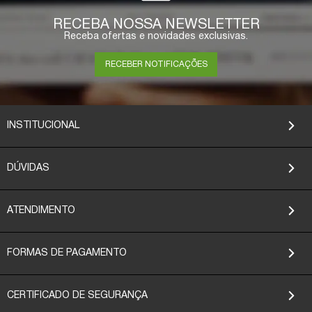
RECEBA NOSSA NEWSLETTER
Receba ofertas e novidades exclusivas.
RECEBER NOTIFICAÇÕES
INSTITUCIONAL
DÚVIDAS
ATENDIMENTO
FORMAS DE PAGAMENTO
CERTIFICADO DE SEGURANÇA