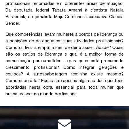
profissionais renomadas em diferentes áreas de atuação.
Da deputada federal Tabata Amaral à cientista Natalia
Pasternak, da jornalista Maju Coutinho à executiva Claudia
Sender.
Que competências levam mulheres a postos de liderança ou
a posições de destaque em suas atividades profissionais?
Como cultivar a empatia sem perder a assertividade? Quais
são os estilos de liderança e qual é a melhor forma de
comunicação para uma líder – e para quem está procurando
crescimento profissional? Como integrar gerações e
equipes? A autossabotagem feminina existe mesmo?
Como superá-la? Essas são apenas algumas das questões
abordadas nesta obra, essencial para toda mulher que
busca crescer no mundo profissional.