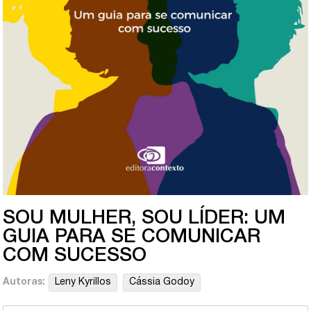
SOU MULHER, SOU LÍDER: UM
GUIA PARA SE COMUNICAR
COM SUCESSO
Autoras:
Leny Kyrillos
Cássia Godoy