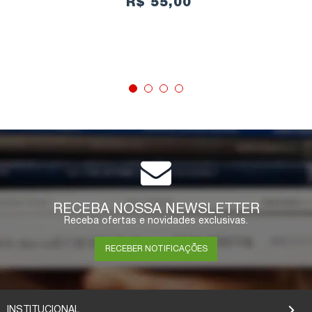
R$ 55,00
COMPRAR
RECEBA NOSSA NEWSLETTER
Receba ofertas e novidades exclusivas.
RECEBER NOTIFICAÇÕES
INSTITUCIONAL