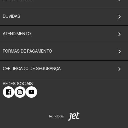
DÚVIDAS
ATENDIMENTO
FORMAS DE PAGAMENTO
CERTIFICADO DE SEGURANÇA