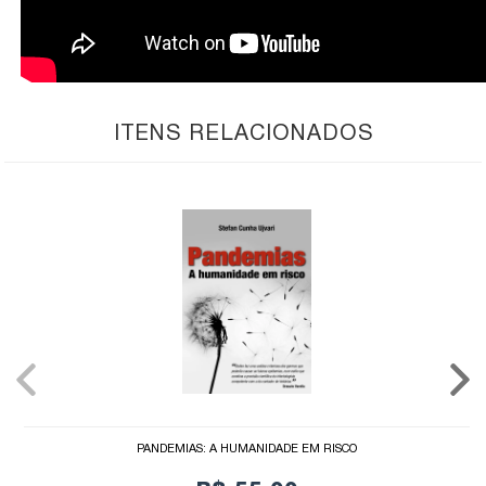
ITENS RELACIONADOS
PANDEMIAS: A HUMANIDADE EM RISCO