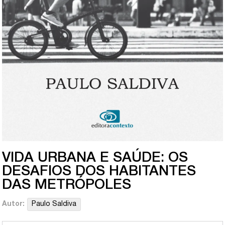
VIDA URBANA E SAÚDE: OS
DESAFIOS DOS HABITANTES
DAS METRÓPOLES
Autor:
Paulo Saldiva