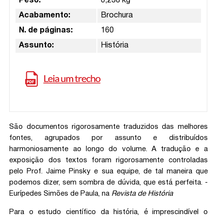
Peso:
0,238 kg
Acabamento:
Brochura
N. de páginas:
160
Assunto:
História
São documentos rigorosamente traduzidos das melhores
fontes, agrupados por assunto e distribuídos
harmoniosamente ao longo do volume. A tradução e a
exposição dos textos foram rigorosamente controladas
pelo Prof. Jaime Pinsky e sua equipe, de tal maneira que
podemos dizer, sem sombra de dúvida, que está perfeita. -
Eurípedes Simões de Paula, na
Revista de História
Para o estudo científico da história, é imprescindível o