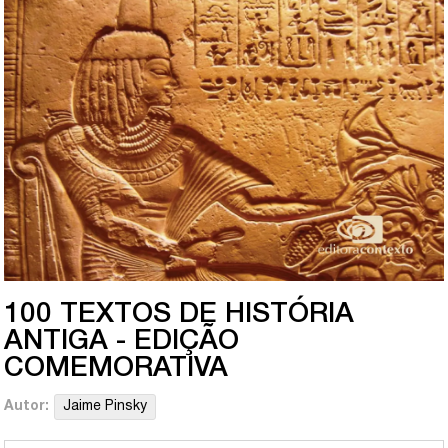
100 TEXTOS DE HISTÓRIA
ANTIGA - EDIÇÃO
COMEMORATIVA
Autor:
Jaime Pinsky