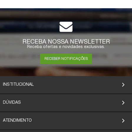
RECEBA NOSSA NEWSLETTER
Receba ofertas e novidades exclusivas.
RECEBER NOTIFICAÇÕES
INSTITUCIONAL
DÚVIDAS
ATENDIMENTO