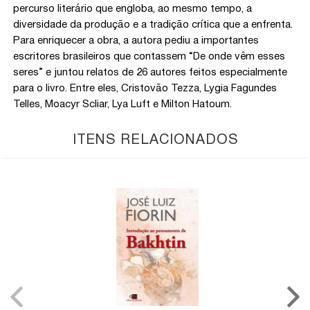
percurso literário que engloba, ao mesmo tempo, a
diversidade da produção e a tradição crítica que a enfrenta.
Para enriquecer a obra, a autora pediu a importantes
escritores brasileiros que contassem “De onde vêm esses
seres” e juntou relatos de 26 autores feitos especialmente
para o livro. Entre eles, Cristovão Tezza, Lygia Fagundes
Telles, Moacyr Scliar, Lya Luft e Milton Hatoum.
ITENS RELACIONADOS