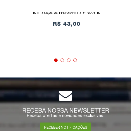
INTRODUÇÃO AO PENSAMENTO DE BAKHTIN
R$ 43,00
COMPRAR
RECEBA NOSSA NEWSLETTER
Receba ofertas e novidades exclusivas.
RECEBER NOTIFICAÇÕES