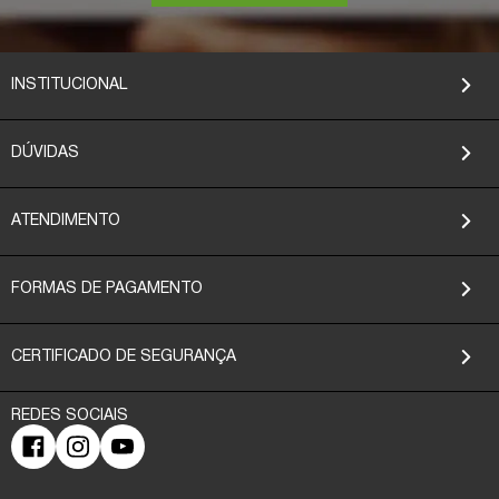
INSTITUCIONAL
DÚVIDAS
ATENDIMENTO
FORMAS DE PAGAMENTO
CERTIFICADO DE SEGURANÇA