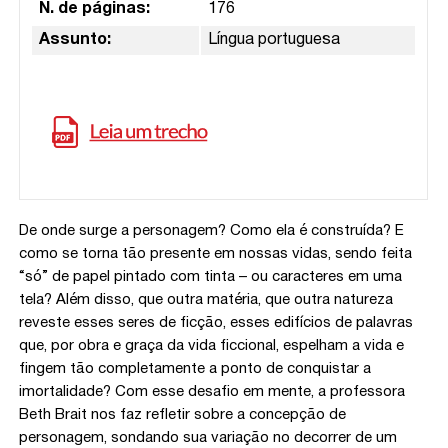
N. de páginas:
176
Assunto:
Língua portuguesa
De onde surge a personagem? Como ela é construída? E
como se torna tão presente em nossas vidas, sendo feita
“só” de papel pintado com tinta – ou caracteres em uma
tela? Além disso, que outra matéria, que outra natureza
reveste esses seres de ficção, esses edifícios de palavras
que, por obra e graça da vida ficcional, espelham a vida e
fingem tão completamente a ponto de conquistar a
imortalidade? Com esse desafio em mente, a professora
Beth Brait nos faz refletir sobre a concepção de
personagem, sondando sua variação no decorrer de um