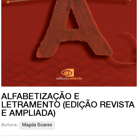
ALFABETIZAÇÃO E
LETRAMENTO (EDIÇÃO REVISTA
E AMPLIADA)
Autora:
Magda Soares