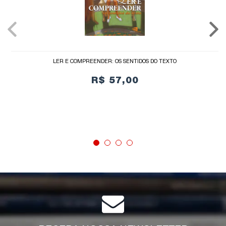
LER E COMPREENDER: OS SENTIDOS DO TEXTO
R$ 57,00
COMPRAR