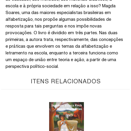
escola e à própria sociedade em relação a isso? Magda
Soares, uma das maiores especialistas brasileiras em
alfabetização, nos propõe algumas possibilidades de
resposta para tais perguntas e nos impõe novas
provocações. O livro é dividido em três partes. Nas duas
primeiras, a autora trata, respectivamente, das concepções
e práticas que envolvem os temas da alfabetização e
letramento na escola, enquanto a terceira funciona como
um espaço de união entre teoria e ação, a partir de uma
perspectiva político-social.
ITENS RELACIONADOS