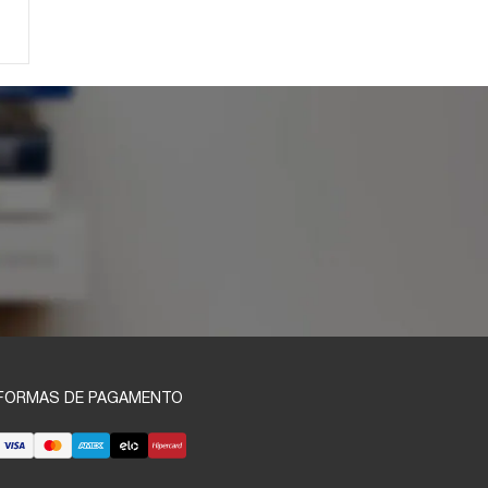
FORMAS DE PAGAMENTO