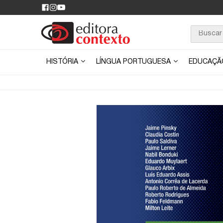
HISTÓRIA
LÍNGUA PORTUGUESA
EDUCAÇ