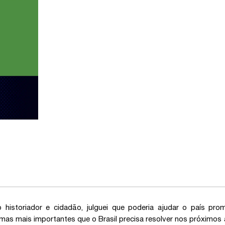
 historiador e cidadão, julguei que poderia ajudar o país pr
mas mais importantes que o Brasil precisa resolver nos próximos