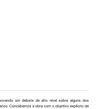
omovendo um debate de alto nível sobre alguns dos
 anos. Concebemos a obra com o objetivo explícito de