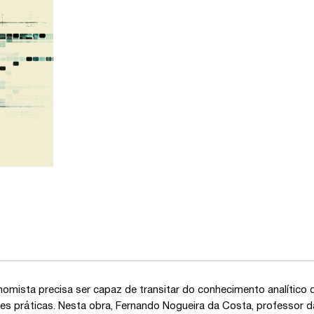
omista precisa ser capaz de transitar do conhecimento analític
es práticas. Nesta obra, Fernando Nogueira da Costa, professor d