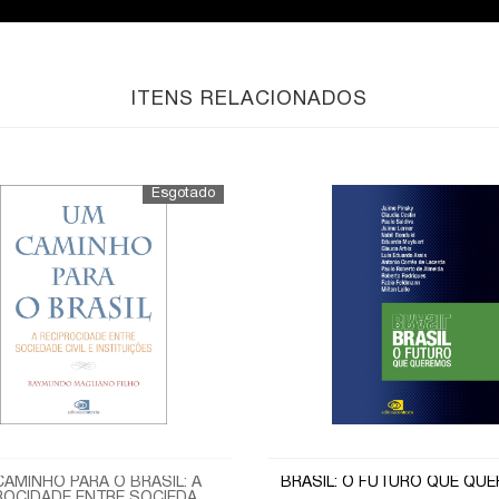
ITENS RELACIONADOS
AMINHO PARA O BRASIL: A
BRASIL: O FUTURO QUE QU
ROCIDADE ENTRE SOCIEDADE