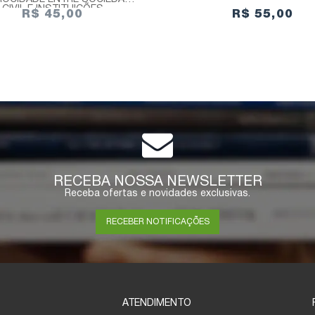
CIVIL E INSTITUIÇÕES
R$ 45,00
R$ 55,00
RECEBA NOSSA NEWSLETTER
Receba ofertas e novidades exclusivas.
RECEBER NOTIFICAÇÕES
ATENDIMENTO