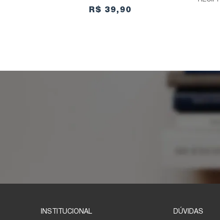
R$ 39,90
INSTITUCIONAL
DÚVIDAS