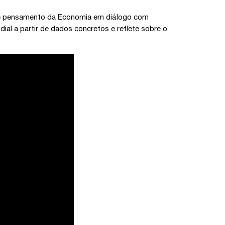
s de pensamento da Economia em diálogo com
ial a partir de dados concretos e reflete sobre o