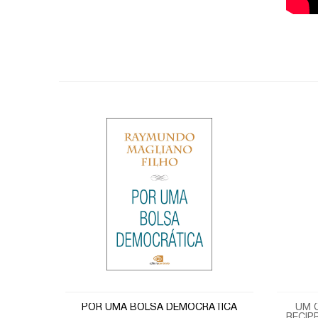
POR UMA BOLSA DEMOCRÁTICA
UM C
RECIP