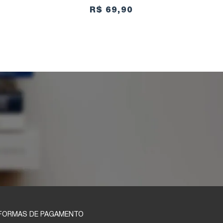
R$ 69,90
FORMAS DE PAGAMENTO