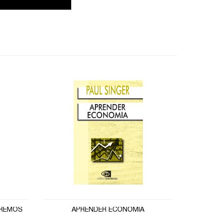
EREMOS
APRENDER ECONOMIA