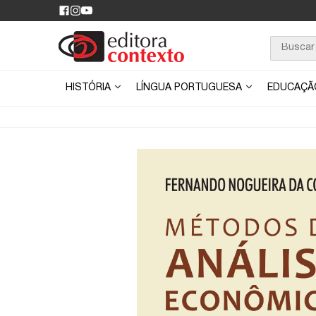
HISTÓRIA
LÍNGUA PORTUGUESA
EDUCAÇ