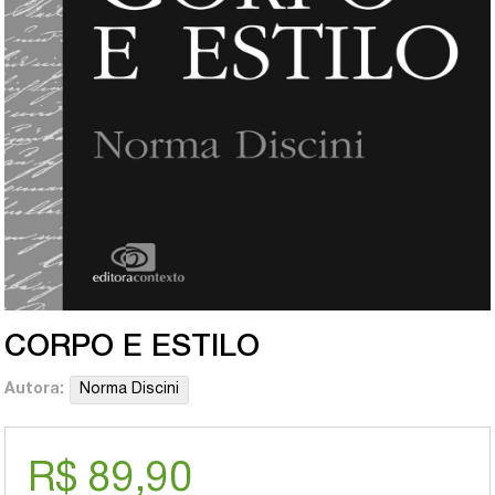
CORPO E ESTILO
Autora:
Norma Discini
R$ 89,90