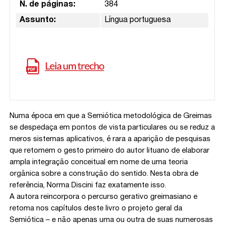
N. de páginas:
384
Assunto:
Língua portuguesa
Numa época em que a Semiótica metodológica de Greimas
se despedaça em pontos de vista particulares ou se reduz a
meros sistemas aplicativos, é rara a aparição de pesquisas
que retomem o gesto primeiro do autor lituano de elaborar
ampla integração conceitual em nome de uma teoria
orgânica sobre a construção do sentido. Nesta obra de
referência, Norma Discini faz exatamente isso.
A autora reincorpora o percurso gerativo greimasiano e
retoma nos capítulos deste livro o projeto geral da
Semiótica – e não apenas uma ou outra de suas numerosas