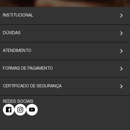
INSTITUCIONAL
DÚVIDAS
ATENDIMENTO
FORMAS DE PAGAMENTO
CERTIFICADO DE SEGURANÇA