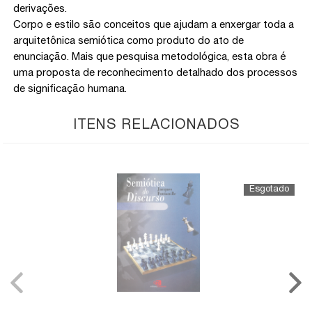
derivações.
Corpo e estilo são conceitos que ajudam a enxergar toda a
arquitetônica semiótica como produto do ato de
enunciação. Mais que pesquisa metodológica, esta obra é
uma proposta de reconhecimento detalhado dos processos
de significação humana.
ITENS RELACIONADOS