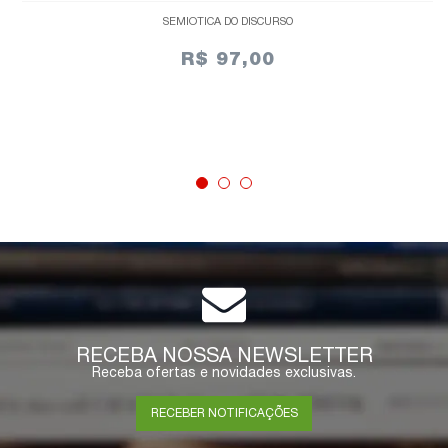
SEMIÓTICA DO DISCURSO
R$ 97,00
ESGOTADO
RECEBA NOSSA NEWSLETTER
Receba ofertas e novidades exclusivas.
RECEBER NOTIFICAÇÕES