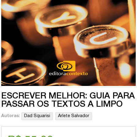
ESCREVER MELHOR: GUIA PARA
PASSAR OS TEXTOS A LIMPO
Autoras:
Dad Squarisi
Arlete Salvador