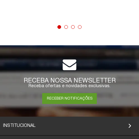
ESGOTADO
RECEBA NOSSA NEWSLETTER
Receba ofertas e novidades exclusivas.
RECEBER NOTIFICAÇÕES
INSTITUCIONAL