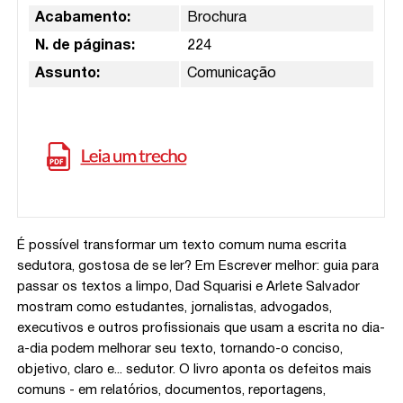
Acabamento:
Brochura
N. de páginas:
224
Assunto:
Comunicação
É possível transformar um texto comum numa escrita
sedutora, gostosa de se ler? Em Escrever melhor: guia para
passar os textos a limpo, Dad Squarisi e Arlete Salvador
mostram como estudantes, jornalistas, advogados,
executivos e outros profissionais que usam a escrita no dia-
a-dia podem melhorar seu texto, tornando-o conciso,
objetivo, claro e... sedutor. O livro aponta os defeitos mais
comuns - em relatórios, documentos, reportagens,