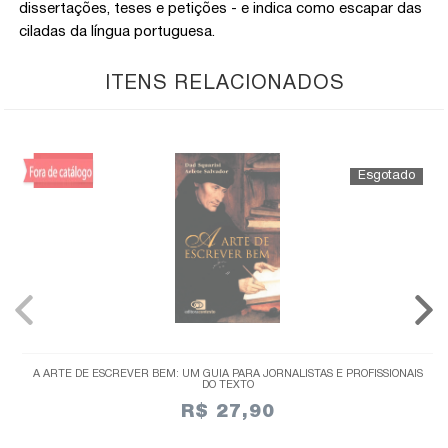
dissertações, teses e petições - e indica como escapar das
ciladas da língua portuguesa.
ITENS RELACIONADOS
A ARTE DE ESCREVER BEM: UM GUIA PARA JORNALISTAS E PROFISSIONAIS
DO TEXTO
R$ 27,90