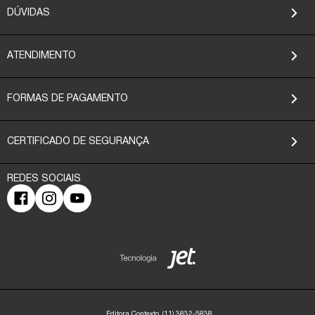
DÚVIDAS
ATENDIMENTO
FORMAS DE PAGAMENTO
CERTIFICADO DE SEGURANÇA
Editora Contexto
(11) 3832-5838