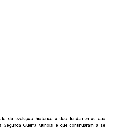
trata da evolução histórica e dos fundamentos das
 da Segunda Guerra Mundial e que continuaram a se