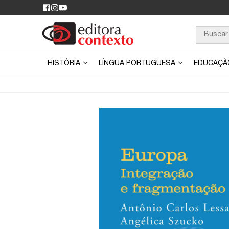
HISTÓRIA
LÍNGUA PORTUGUESA
EDUCAÇ