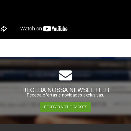
RECEBA NOSSA NEWSLETTER
Receba ofertas e novidades exclusivas.
RECEBER NOTIFICAÇÕES