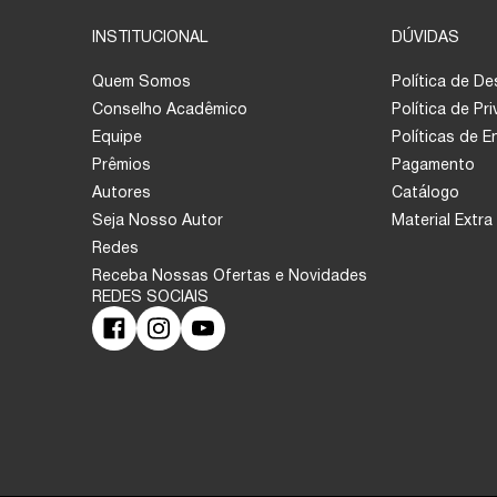
INSTITUCIONAL
DÚVIDAS
Quem Somos
Política de D
Conselho Acadêmico
Política de Pr
Equipe
Políticas de 
Prêmios
Pagamento
Autores
Catálogo
Seja Nosso Autor
Material Extra
Redes
Receba Nossas Ofertas e Novidades