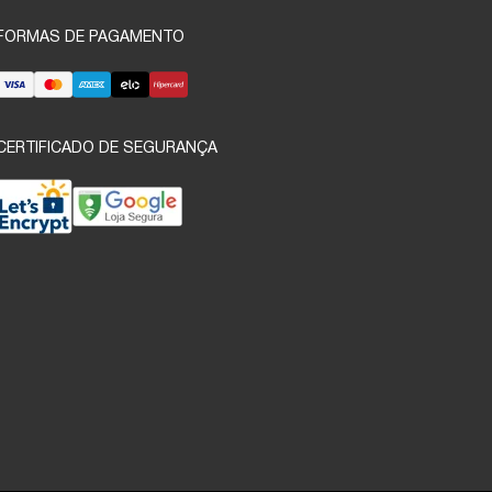
FORMAS DE PAGAMENTO
CERTIFICADO DE SEGURANÇA