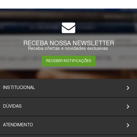
RECEBA NOSSA NEWSLETTER
Receba ofertas e novidades exclusivas.
RECEBER NOTIFICAÇÕES
INSTITUCIONAL
DÚVIDAS
ATENDIMENTO