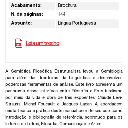
Acabamento:
Brochura
N. de páginas:
144
Assunto:
Língua Portuguesa
A Semiótica Filosófica Estruturalista levou a Semiologia
para além das fronteiras da Linguística e desenvolveu
poderosas ferramentas de análise. Este livro apresenta um
panorama dessa interface entre Filosofia e Estruturalismo
por meio da vida e obra de três expoentes: Claude Lévi-
Strauss, Michel Foucault e Jacques Lacan. A abordagem
mista teórica e prática deste manual permite seu uso como
introdução e bibliografia de referência, sobretudo para os
leitores de Letras, Filosofia, Comunicação e Artes.