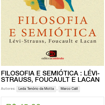
FILOSOFIA E SEMIÓTICA : LÉVI-
STRAUSS, FOUCAULT E LACAN
Autores:
Leda Tenório da Motta
,
Marco Calil