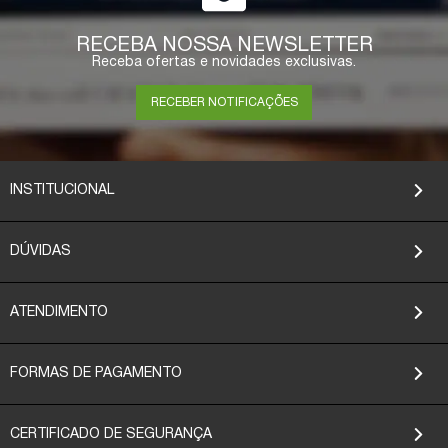
RECEBA NOSSA NEWSLETTER
Receba ofertas e novidades exclusivas.
RECEBER NOTIFICAÇÕES
INSTITUCIONAL
DÚVIDAS
ATENDIMENTO
FORMAS DE PAGAMENTO
CERTIFICADO DE SEGURANÇA