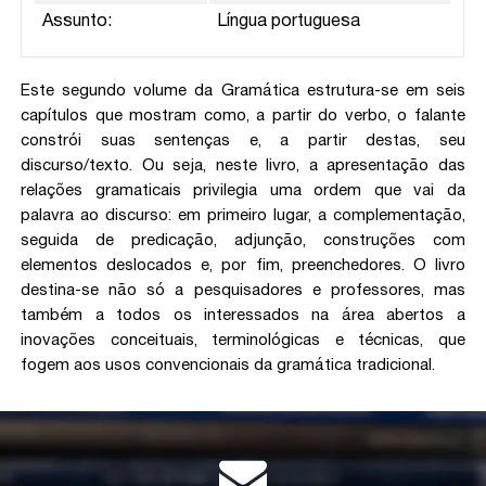
Assunto:
Língua portuguesa
Este segundo volume da Gramática estrutura-se em seis
capítulos que mostram como, a partir do verbo, o falante
constrói suas sentenças e, a partir destas, seu
discurso/texto. Ou seja, neste livro, a apresentação das
relações gramaticais privilegia uma ordem que vai da
palavra ao discurso: em primeiro lugar, a complementação,
seguida de predicação, adjunção, construções com
elementos deslocados e, por fim, preenchedores. O livro
destina-se não só a pesquisadores e professores, mas
também a todos os interessados na área abertos a
inovações conceituais, terminológicas e técnicas, que
fogem aos usos convencionais da gramática tradicional.