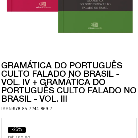
GRAMÁTICA DO PORTUGUÊS
CULTO FALADO NO BRASIL -
VOL. IV + GRAMÁTICA DO
PORTUGUÊS CULTO FALADO NO
BRASIL - VOL. III
ISBN:
978-85-7244-869-7
-25%