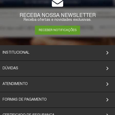
RECEBA NOSSA NEWSLETTER
Receba ofertas e novidades exclusivas.
RECEBER NOTIFICAÇÕES
INSTITUCIONAL
DÚVIDAS
ATENDIMENTO
FORMAS DE PAGAMENTO