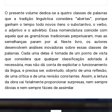
O presente volume dedica-se a quatro classes de palavras
que a tradição linguística considera “abertas”, porque
ganham o tempo todo novos itens: o substantivo, o verbo,
o adjetivo e o advérbio. Essa nomenclatura coincide com
aquela que as gramáticas tradicionais perpetuaram, mas as
semelhanças param por aí. Neste livro, os autores
desenvolvem análises inovadoras sobre essas classes de
palavras. Cada uma delas é tomada de um ponto de vista
que considera que qualquer classificação adotada é
necessária, mas não dá conta de explicitar o funcionamento
da língua, e precisa ser, sobretudo, objeto de uma reflexão,
de uma crítica e de uma revisão constantes. Assim, a leitura
da obra vai fatalmente proporcionar surpresas, nem sempre
óbvias e nem sempre fáceis de assimilar.