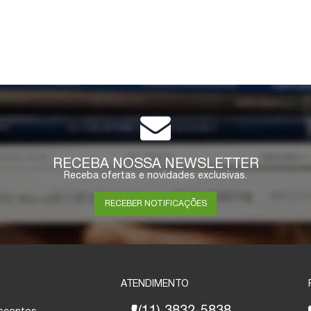
RECEBA NOSSA NEWSLETTER
Receba ofertas e novidades exclusivas.
RECEBER NOTIFICAÇÕES
ATENDIMENTO