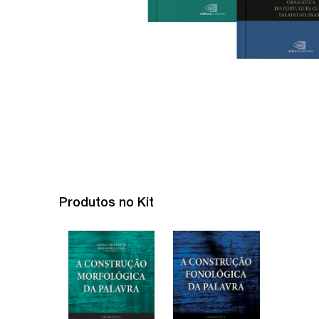
Produtos no Kit