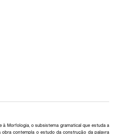
e à Morfologia, o subsistema gramatical que estuda a
, a obra contempla o estudo da construção da palavra