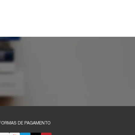
FORMAS DE PAGAMENTO