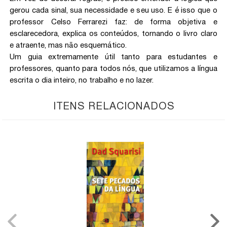
gerou cada sinal, sua necessidade e seu uso. E é isso que o
professor Celso Ferrarezi faz: de forma objetiva e
esclarecedora, explica os conteúdos, tornando o livro claro
e atraente, mas não esquemático.
Um guia extremamente útil tanto para estudantes e
professores, quanto para todos nós, que utilizamos a língua
escrita o dia inteiro, no trabalho e no lazer.
ITENS RELACIONADOS