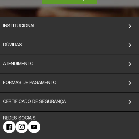
INSTITUCIONAL
DÚVIDAS
ATENDIMENTO
FORMAS DE PAGAMENTO
CERTIFICADO DE SEGURANÇA