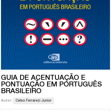
GUIA DE ACENTUAÇÃO E
PONTUAÇÃO EM PORTUGUÊS
BRASILEIRO
Autor:
Celso Ferrarezi Junior