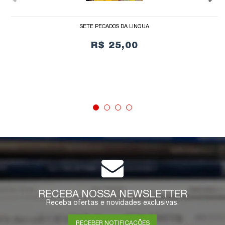
SETE PECADOS DA LÍNGUA
R$ 25,00
COMPRAR
RECEBA NOSSA NEWSLETTER
Receba ofertas e novidades exclusivas.
RECEBER NOTIFICAÇÕES