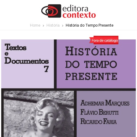
Home
História
História do Tempo Presente