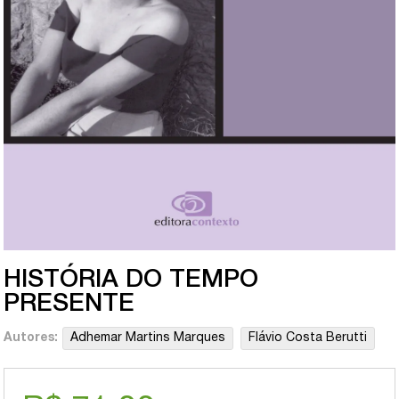
HISTÓRIA DO TEMPO
PRESENTE
Autores:
Adhemar Martins Marques
Flávio Costa Berutti