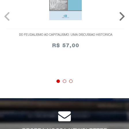
DO FEUDALISMO AO CAPITALISMO: UMA DISCUSSÃO HISTÓRICA
R$ 57,00
ESGOTADO