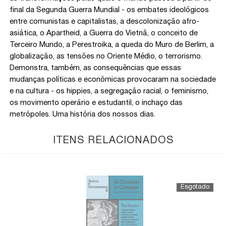
final da Segunda Guerra Mundial - os embates ideológicos
entre comunistas e capitalistas, a descolonização afro-
asiática, o Apartheid, a Guerra do Vietnã, o conceito de
Terceiro Mundo, a Perestroika, a queda do Muro de Berlim, a
globalização, as tensões no Oriente Médio, o terrorismo.
Demonstra, também, as consequências que essas
mudanças políticas e econômicas provocaram na sociedade
e na cultura - os hippies, a segregação racial, o feminismo,
os movimento operário e estudantil, o inchaço das
metrópoles. Uma história dos nossos dias.
ITENS RELACIONADOS