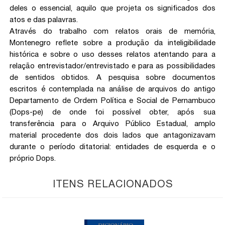
deles o essencial, aquilo que projeta os significados dos
atos e das palavras.
Através do trabalho com relatos orais de memória,
Montenegro reflete sobre a produção da inteligibilidade
histórica e sobre o uso desses relatos atentando para a
relação entrevistador/entrevistado e para as possibilidades
de sentidos obtidos. A pesquisa sobre documentos
escritos é contemplada na análise de arquivos do antigo
Departamento de Ordem Política e Social de Pernambuco
(Dops-pe) de onde foi possível obter, após sua
transferência para o Arquivo Público Estadual, amplo
material procedente dos dois lados que antagonizavam
durante o período ditatorial: entidades de esquerda e o
próprio Dops.
ITENS RELACIONADOS