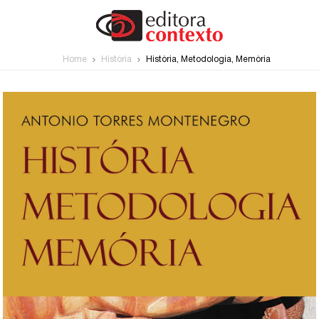
Home
História
História, Metodologia, Memória