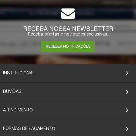
COMPRAR
RECEBA NOSSA NEWSLETTER
Receba ofertas e novidades exclusivas.
RECEBER NOTIFICAÇÕES
INSTITUCIONAL
DÚVIDAS
ATENDIMENTO
FORMAS DE PAGAMENTO