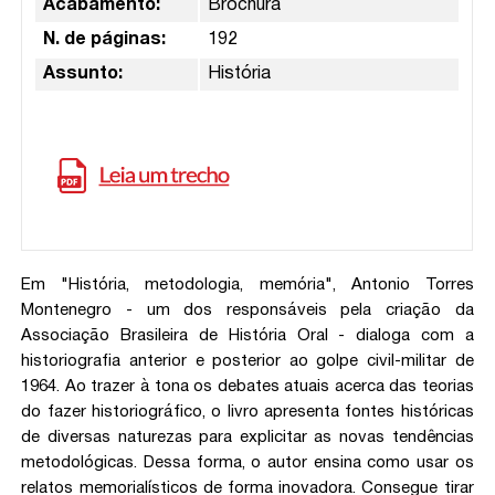
Acabamento:
Brochura
N. de páginas:
192
Assunto:
História
Em "História, metodologia, memória", Antonio Torres
Montenegro - um dos responsáveis pela criação da
Associação Brasileira de História Oral - dialoga com a
historiografia anterior e posterior ao golpe civil-militar de
1964. Ao trazer à tona os debates atuais acerca das teorias
do fazer historiográfico, o livro apresenta fontes históricas
de diversas naturezas para explicitar as novas tendências
metodológicas. Dessa forma, o autor ensina como usar os
relatos memorialísticos de forma inovadora. Consegue tirar