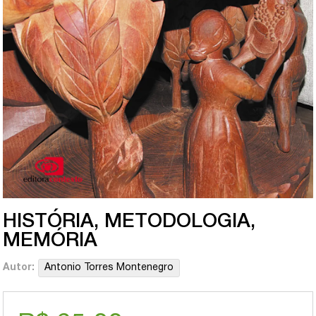
HISTÓRIA, METODOLOGIA,
MEMÓRIA
Autor:
Antonio Torres Montenegro